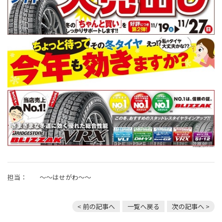
担当： 〜〜はせがわ〜〜
< 前の記事へ
一覧へ戻る
次の記事へ >