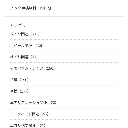
パンク点検無料、即日可！
カテゴリ
タイヤ関連（276）
ホイール関連（136）
オイル関連（33）
その他メンテナンス（250）
点検（190）
車検（177）
車内リフレッシュ関連（20）
コーティング関連（52）
車外リペア関連（25）