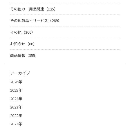
その他カー用品関連（125）
その他商品・サービス（269）
その他（366）
お知らせ（86）
商品情報（355）
アーカイブ
2026年
2025年
2024年
2023年
2022年
2021年