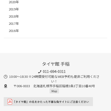
2020年
2019年
2018年
2017年
2016年
タイヤ館 手稲
011-694-0311
10:00～18:30 ※24時間受付可能なWEB予約も是非ご利用くださ
い！
〒006-0033 北海道札幌市手稲区稲穂3条3丁目10番40号
Map