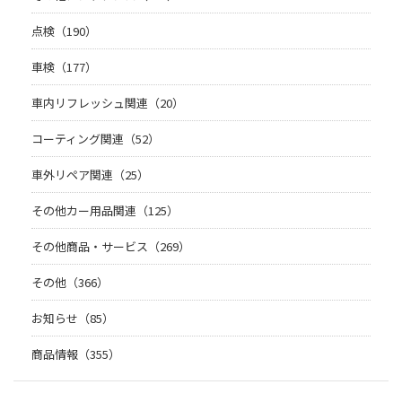
点検（190）
車検（177）
車内リフレッシュ関連（20）
コーティング関連（52）
車外リペア関連（25）
その他カー用品関連（125）
その他商品・サービス（269）
その他（366）
お知らせ（85）
商品情報（355）