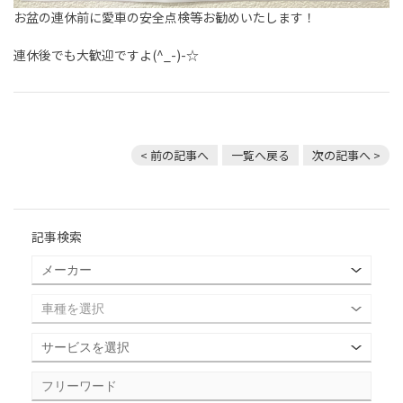
お盆の連休前に愛車の安全点検等お勧めいたします！
連休後でも大歓迎ですよ(^_-)-☆
< 前の記事へ
一覧へ戻る
次の記事へ >
記事検索