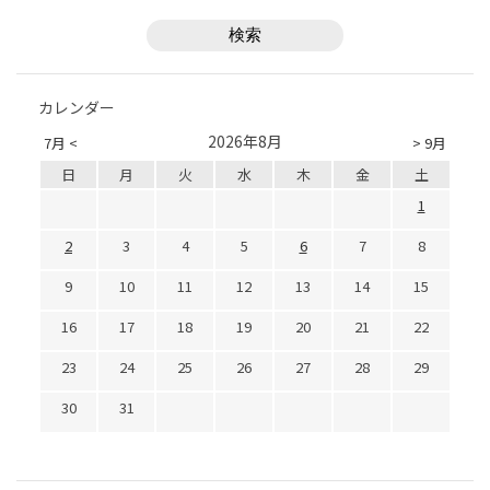
カレンダー
2026年8月
7月 <
> 9月
日
月
火
水
木
金
土
1
2
3
4
5
6
7
8
9
10
11
12
13
14
15
16
17
18
19
20
21
22
23
24
25
26
27
28
29
30
31