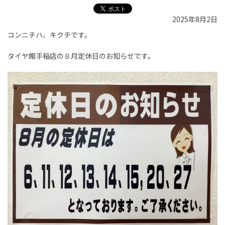
2025年8月2日
コンニチハ、キクチです。
タイヤ館手稲店の８月定休日のお知らせです。