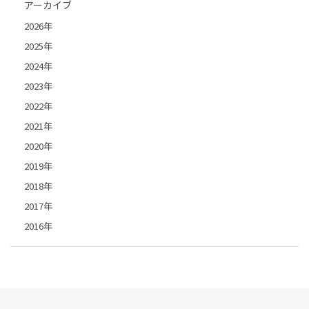
アーカイブ
2026年
2025年
2024年
2023年
2022年
2021年
2020年
2019年
2018年
2017年
2016年