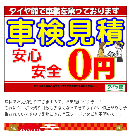
無料でお見積もりできますので、お気軽にどうぞ！！
それにクーポン残り日数も少なくなってきてますが、値上がりも予
告されていますので是非このお年玉クーポンをご利用頂いて！！