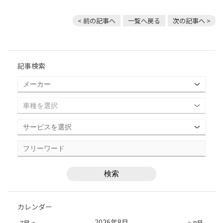
< 前の記事へ
一覧へ戻る
次の記事へ >
記事検索
カレンダー
2026年8月
7月 <
> 9月