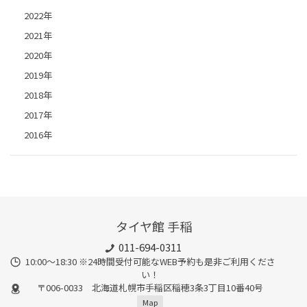
2022年
2021年
2020年
2019年
2018年
2017年
2016年
タイヤ館 手稲
011-694-0311
10:00～18:30 ※24時間受付可能なWEB予約も是非ご利用くださ
い！
〒006-0033 北海道札幌市手稲区稲穂3条3丁目10番40号
Map