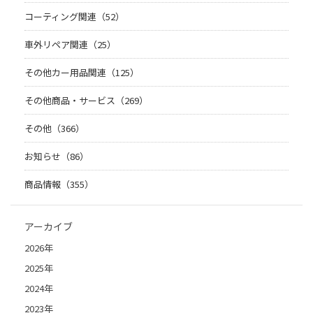
コーティング関連（52）
車外リペア関連（25）
その他カー用品関連（125）
その他商品・サービス（269）
その他（366）
お知らせ（86）
商品情報（355）
アーカイブ
2026年
2025年
2024年
2023年