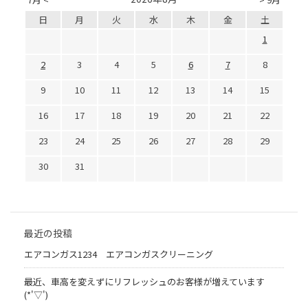
日
月
火
水
木
金
土
1
2
3
4
5
6
7
8
9
10
11
12
13
14
15
16
17
18
19
20
21
22
23
24
25
26
27
28
29
30
31
最近の投稿
エアコンガス1234 エアコンガスクリーニング
最近、車高を変えずにリフレッシュのお客様が増えています
(*'▽')