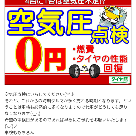
空気圧点検にいらしてください(^^♪
それと、これからの時期クルマが多く売れる時期となります。とい
うことは車検も必然的に多くなりますので代車がどうしても足り
なくなります(-_-;)
希望の車検日があるのであれば早めにご予約をお願いいたします
('ω')ノ
車検ももちろん