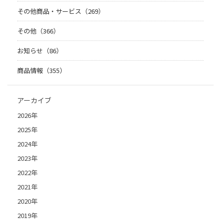
その他商品・サービス（269）
その他（366）
お知らせ（86）
商品情報（355）
アーカイブ
2026年
2025年
2024年
2023年
2022年
2021年
2020年
2019年