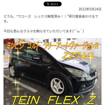
2022年5月24日
どうも、‶ワコーズ レックス解禁済み！！”実行委員長かけるで
す。
今日も色んなクルマを触らせていただいてます(*´ω｀)