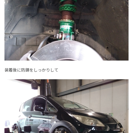
装着後に防錆をしっかりして