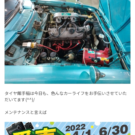
タイヤ館手稲は今日も、色んなカーライフをお手伝いさせていた
だいてます(^^)/
メンテナンスと言えば