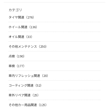
カテゴリ
タイヤ関連（276）
ホイール関連（136）
オイル関連（33）
その他メンテナンス（250）
点検（190）
車検（177）
車内リフレッシュ関連（20）
コーティング関連（52）
車外リペア関連（25）
その他カー用品関連（125）