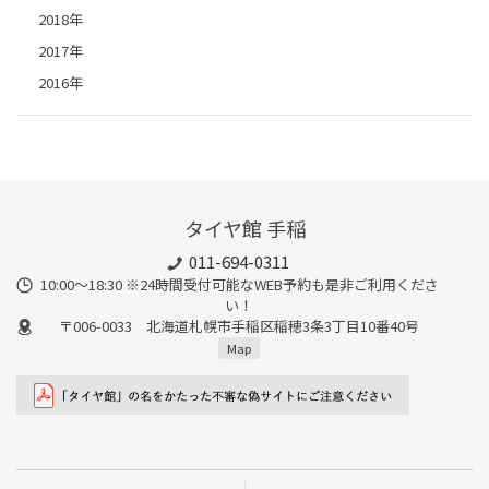
2018年
2017年
2016年
タイヤ館 手稲
011-694-0311
10:00～18:30 ※24時間受付可能なWEB予約も是非ご利用くださ
い！
〒006-0033 北海道札幌市手稲区稲穂3条3丁目10番40号
Map