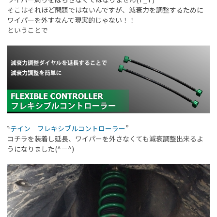
そこはそれほど問題ではないんですが、減衰力を調整するために
ワイパーを外すなんて現実的じゃない！！
ということで
‶
テイン フレキシブルコントローラー
”
コチラを装着し延長、ワイパーを外さなくても減衰調整出来るよ
うになりました(^－^)