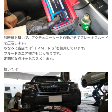
診断機を繋いで、アクチュエーターを作動させてブレーキフルード
を圧送します。
ちなみに当店では”ＴＰＭ－ＲＳ”を使用しています。
フルードのエア抜きもばっちりです。
定期的な点検をおススメします。
続いては