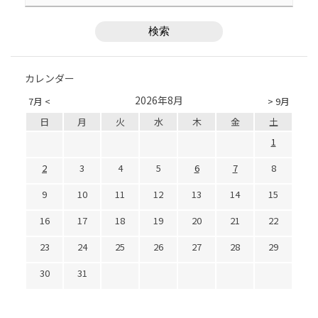
カレンダー
2026年8月
7月 <
> 9月
日
月
火
水
木
金
土
1
2
3
4
5
6
7
8
9
10
11
12
13
14
15
16
17
18
19
20
21
22
23
24
25
26
27
28
29
30
31