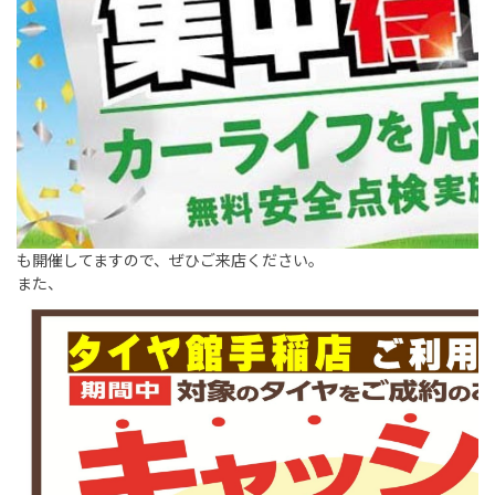
も開催してますので、ぜひご来店ください。
また、