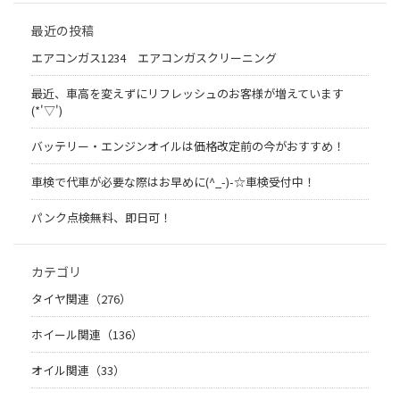
最近の投稿
エアコンガス1234 エアコンガスクリーニング
最近、車高を変えずにリフレッシュのお客様が増えています
(*'▽')
バッテリー・エンジンオイルは価格改定前の今がおすすめ！
車検で代車が必要な際はお早めに(^_-)-☆車検受付中！
パンク点検無料、即日可！
カテゴリ
タイヤ関連（276）
ホイール関連（136）
オイル関連（33）