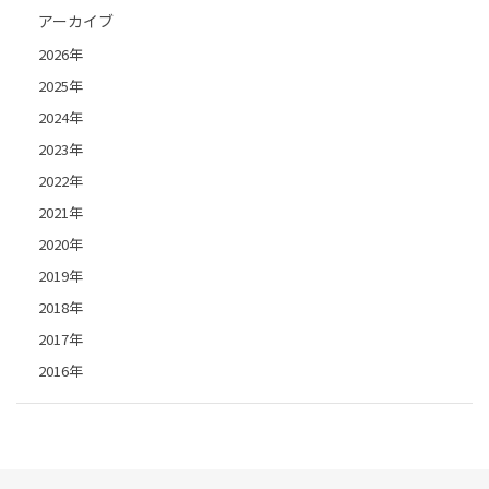
アーカイブ
2026年
2025年
2024年
2023年
2022年
2021年
2020年
2019年
2018年
2017年
2016年