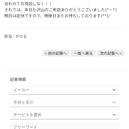
合わせてお見逃しなく！！
それでは、本日も沢山のご来店ありがとうございました(^－^)
明日は定休ですので、明後日またお待ちしております(^^)/
担当：かける
< 前の記事へ
一覧へ戻る
次の記事へ >
記事検索