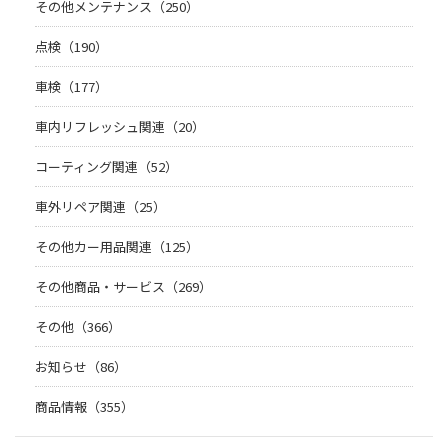
その他メンテナンス（250）
点検（190）
車検（177）
車内リフレッシュ関連（20）
コーティング関連（52）
車外リペア関連（25）
その他カー用品関連（125）
その他商品・サービス（269）
その他（366）
お知らせ（86）
商品情報（355）