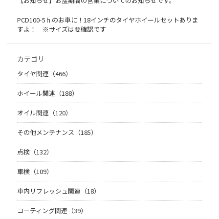
【お知らせ】お盆期間の営業についてのお知らせです。
PCD100-5ｈのお車に！18インチのタイヤホイールセットありま
すよ！ ※サイズは要確認です
カテゴリ
タイヤ関連（466）
ホイール関連（188）
オイル関連（120）
その他メンテナンス（185）
点検（132）
車検（109）
車内リフレッシュ関連（18）
コーティング関連（39）