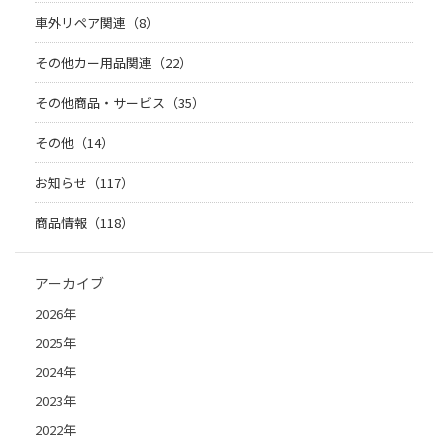
車外リペア関連（8）
その他カー用品関連（22）
その他商品・サービス（35）
その他（14）
お知らせ（117）
商品情報（118）
アーカイブ
2026年
2025年
2024年
2023年
2022年