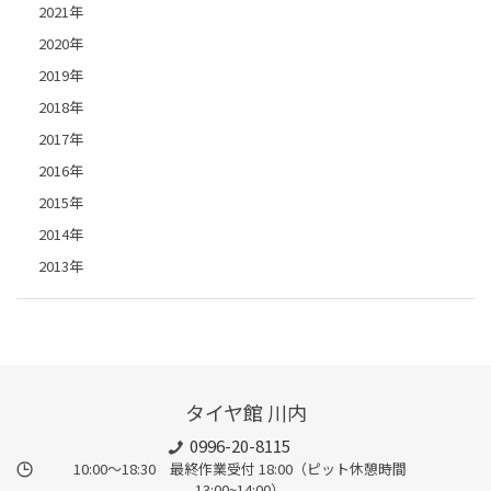
2021年
2020年
2019年
2018年
2017年
2016年
2015年
2014年
2013年
タイヤ館 川内
0996-20-8115
10:00～18:30 最終作業受付 18:00（ピット休憩時間
13:00~14:00）