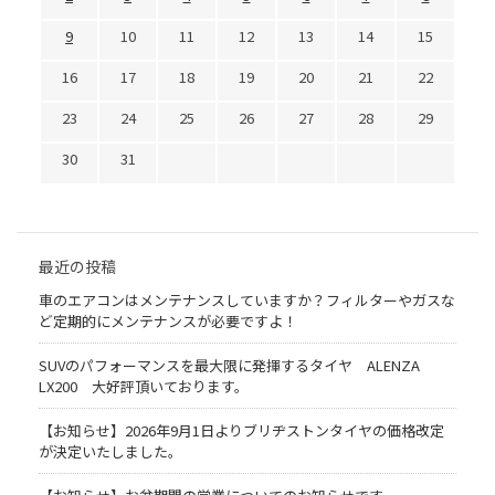
9
10
11
12
13
14
15
16
17
18
19
20
21
22
23
24
25
26
27
28
29
30
31
最近の投稿
車のエアコンはメンテナンスしていますか？フィルターやガスな
ど定期的にメンテナンスが必要ですよ！
SUVのパフォーマンスを最大限に発揮するタイヤ ALENZA
LX200 大好評頂いております。
【お知らせ】2026年9月1日よりブリヂストンタイヤの価格改定
が決定いたしました。