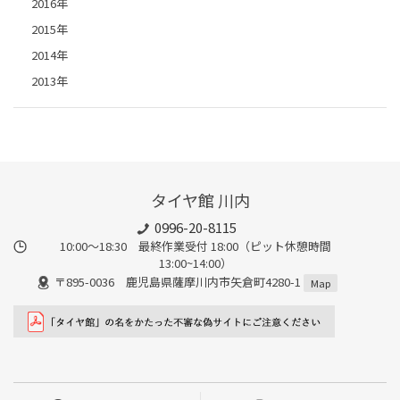
2016年
2015年
2014年
2013年
タイヤ館 川内
0996-20-8115
10:00～18:30 最終作業受付 18:00（ピット休憩時間
13:00~14:00）
〒895-0036 鹿児島県薩摩川内市矢倉町4280-1
Map