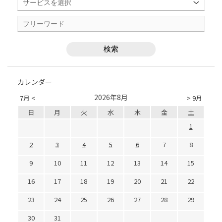
カレンダー
2026年8月
7月 <
> 9月
日
月
火
水
木
金
土
1
2
3
4
5
6
7
8
9
10
11
12
13
14
15
16
17
18
19
20
21
22
23
24
25
26
27
28
29
30
31