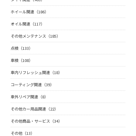
ホイール関連（186）
オイル関連（117）
その他メンテナンス（185）
点検（133）
車検（108）
車内リフレッシュ関連（18）
コーティング関連（39）
車外リペア関連（8）
その他カー用品関連（22）
その他商品・サービス（34）
その他（13）