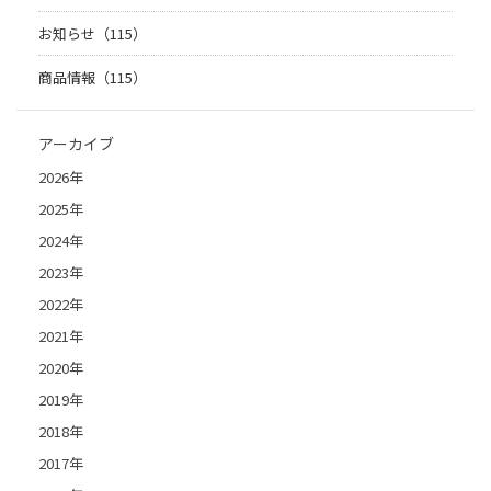
お知らせ（115）
商品情報（115）
アーカイブ
2026年
2025年
2024年
2023年
2022年
2021年
2020年
2019年
2018年
2017年