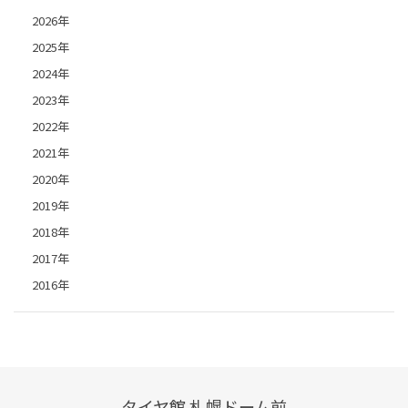
2026年
2025年
2024年
2023年
2022年
2021年
2020年
2019年
2018年
2017年
2016年
タイヤ館 札幌ドーム前