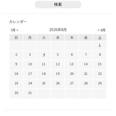
カレンダー
2026年8月
7月 <
> 9月
日
月
火
水
木
金
土
1
2
3
4
5
6
7
8
9
10
11
12
13
14
15
16
17
18
19
20
21
22
23
24
25
26
27
28
29
30
31