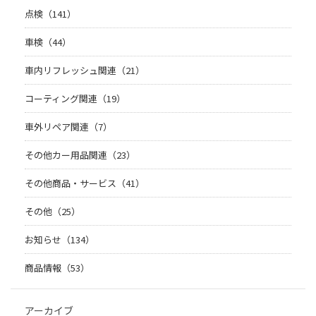
点検（141）
車検（44）
車内リフレッシュ関連（21）
コーティング関連（19）
車外リペア関連（7）
その他カー用品関連（23）
その他商品・サービス（41）
その他（25）
お知らせ（134）
商品情報（53）
アーカイブ