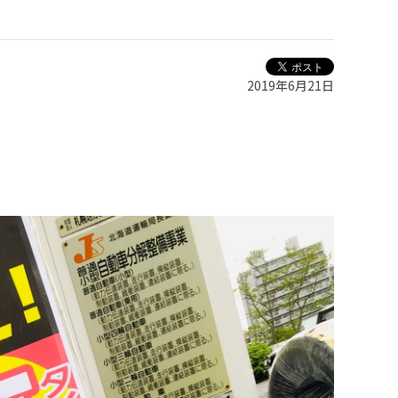
2019年6月21日