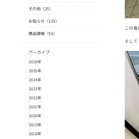
その他（25）
お知らせ（135）
この看
商品情報（53）
そして
アーカイブ
2026年
2025年
2024年
2023年
2022年
2021年
2020年
2019年
2018年