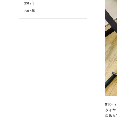
2017年
2016年
期間中
タイヤ
素敵な