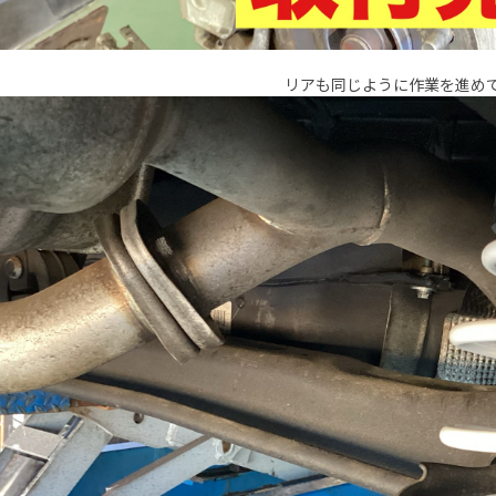
リアも同じように作業を進め