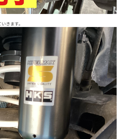
ていきます。