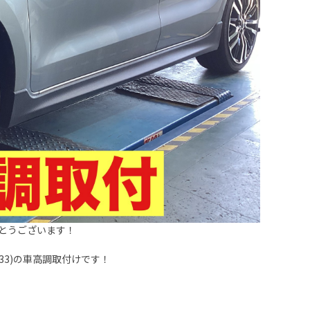
とうございます！
33)の車高調取付けです！