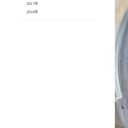
2017年
2016年