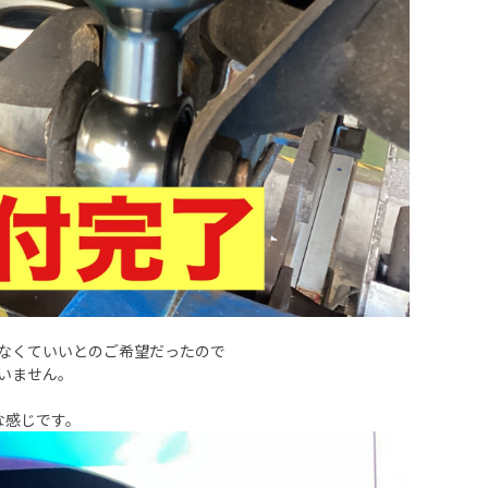
なくていいとのご希望だったので
いません。
な感じです。