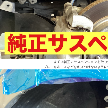
まずは純正のサスペンションを取り
ブレーキホースなどをキズつけないように