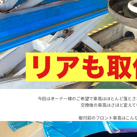
今回はオーナー様のご希望で車高はほとんど落とさ
交換後の車高はさほど変えて
取付前のフロント車高はこん