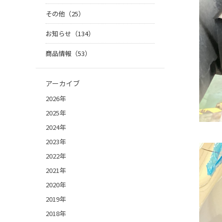
その他（25）
お知らせ（134）
商品情報（53）
アーカイブ
2026年
2025年
2024年
2023年
2022年
2021年
2020年
2019年
2018年