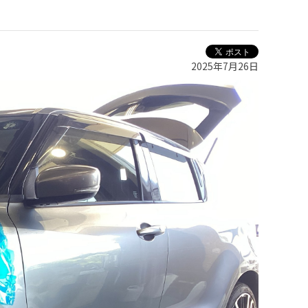
2025年7月26日