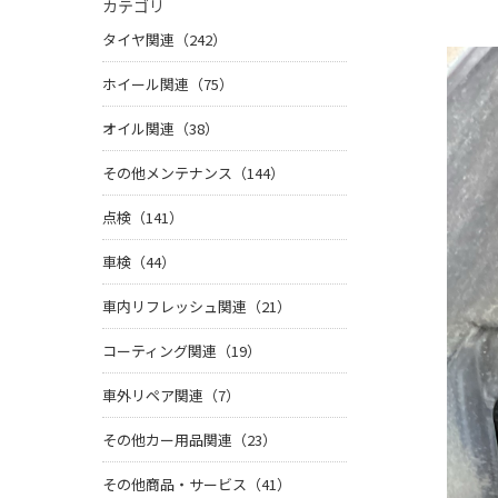
カテゴリ
タイヤ関連（242）
ホイール関連（75）
オイル関連（38）
その他メンテナンス（144）
点検（141）
車検（44）
車内リフレッシュ関連（21）
コーティング関連（19）
車外リペア関連（7）
その他カー用品関連（23）
その他商品・サービス（41）