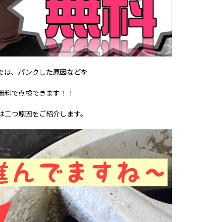
では、パンクした原因などを
無料で点検できます！！
は二つ原因をご紹介します。