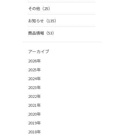
その他（25）
お知らせ（135）
商品情報（53）
アーカイブ
2026年
2025年
2024年
2023年
2022年
2021年
2020年
2019年
2018年