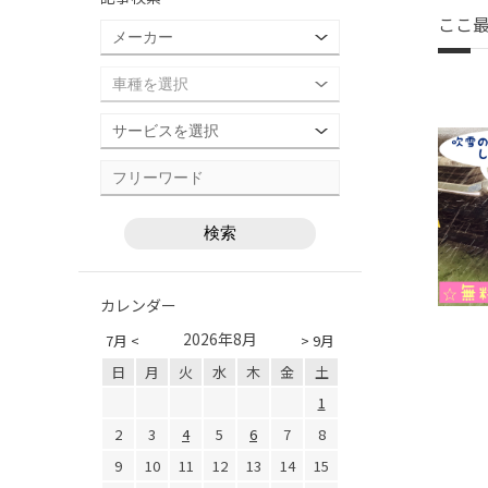
ここ
カレンダー
2026年8月
7月 <
> 9月
日
月
火
水
木
金
土
1
2
3
4
5
6
7
8
9
10
11
12
13
14
15