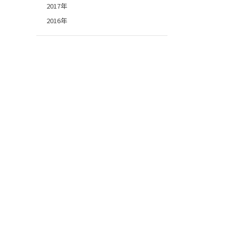
2017年
2016年