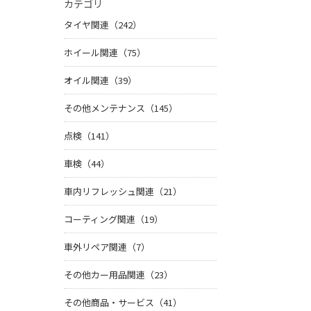
カテゴリ
タイヤ関連（242）
ホイール関連（75）
オイル関連（39）
その他メンテナンス（145）
点検（141）
車検（44）
車内リフレッシュ関連（21）
コーティング関連（19）
車外リペア関連（7）
その他カー用品関連（23）
その他商品・サービス（41）