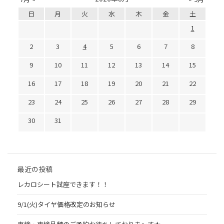
日
月
火
水
木
金
土
1
2
3
4
5
6
7
8
9
10
11
12
13
14
15
16
17
18
19
20
21
22
23
24
25
26
27
28
29
30
31
最近の投稿
レカロシート試座できます！！
9/1(火)タイヤ価格改定のお知らせ