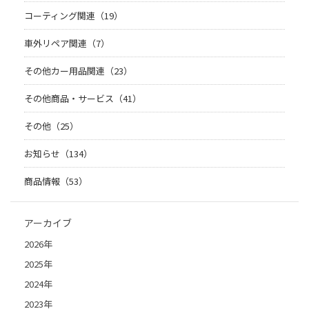
コーティング関連（19）
車外リペア関連（7）
その他カー用品関連（23）
その他商品・サービス（41）
その他（25）
お知らせ（134）
商品情報（53）
アーカイブ
2026年
2025年
2024年
2023年