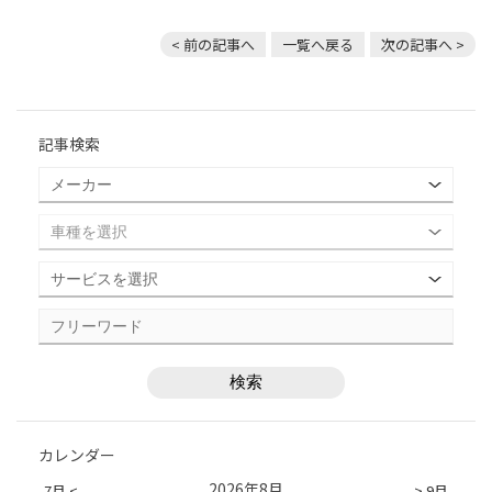
< 前の記事へ
一覧へ戻る
次の記事へ >
記事検索
カレンダー
2026年8月
7月 <
> 9月