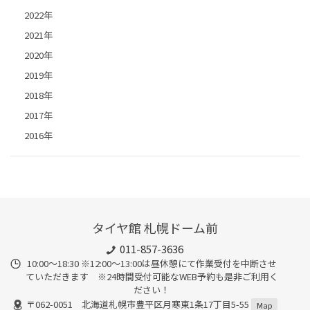
2022年
2021年
2020年
2019年
2018年
2017年
2016年
タイヤ館 札幌ドーム前
011-857-3636
10:00～18:30 ※12:00～13:00は昼休憩にて作業受付を中断させ
ていただきます ※24時間受付可能なWEB予約も是非ご利用く
ださい！
〒062-0051 北海道札幌市豊平区月寒東1条17丁目5-55
Map