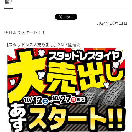
催！！
2024年10月11日
明日よりスタート！！
【スタッドレス大売り出し】SALE開催☆