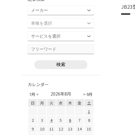
JB2
カレンダー
2026年8月
7月 <
> 9月
日
月
火
水
木
金
土
1
2
3
4
5
6
7
8
9
10
11
12
13
14
15