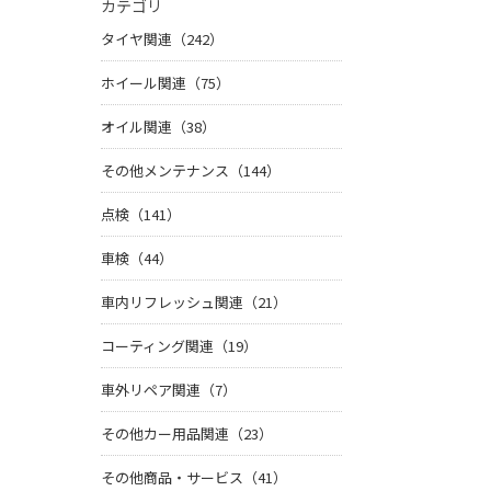
カテゴリ
タイヤ関連（242）
ホイール関連（75）
オイル関連（38）
その他メンテナンス（144）
点検（141）
車検（44）
車内リフレッシュ関連（21）
コーティング関連（19）
車外リペア関連（7）
その他カー用品関連（23）
その他商品・サービス（41）