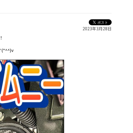
2023年3月28日
！
^^)v