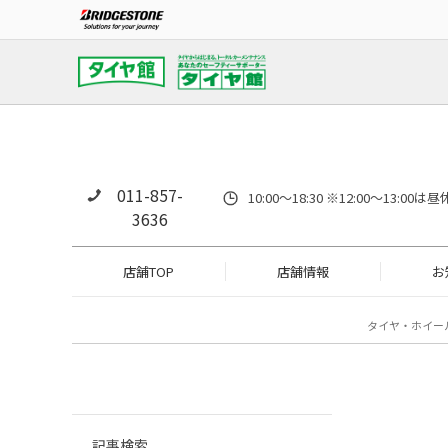
011-857-
10:00～18:30 ※12:00～
3636
店舗TOP
店舗情報
お
タイヤ・ホイー
記事検索