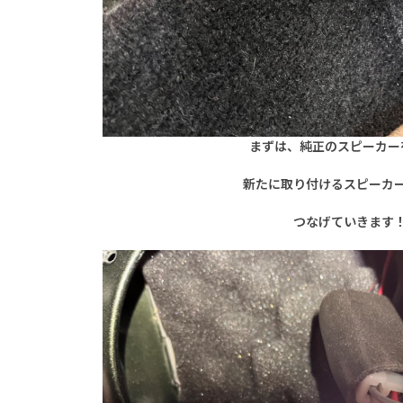
まずは、純正のスピーカー
新たに取り付けるスピーカ
つなげていきます