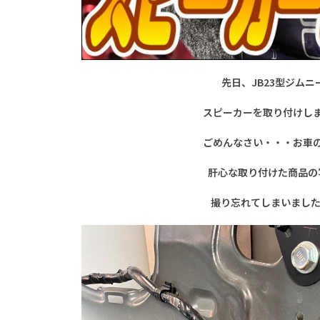
先日、JB23型ジムニ
スピーカーを取り付けし
ごめんなさい・・・お車
肝心な取り付けた商品の
撮り忘れてしまいました(*