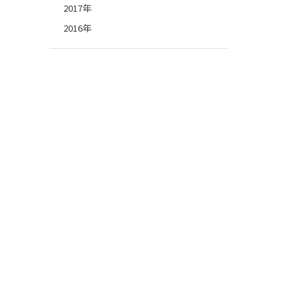
2017年
2016年