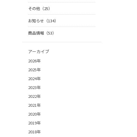
その他（25）
お知らせ（134）
商品情報（53）
アーカイブ
2026年
2025年
2024年
2023年
2022年
2021年
2020年
2019年
2018年