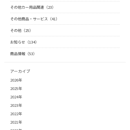
その他カー用品関連（23）
その他商品・サービス（41）
その他（25）
お知らせ（134）
商品情報（53）
アーカイブ
2026年
2025年
2024年
2023年
2022年
2021年