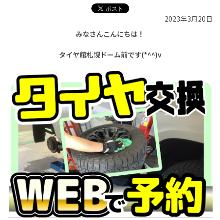
2023年3月20日
みなさんこんにちは！
タイヤ館札幌ドーム前です(*^^)v