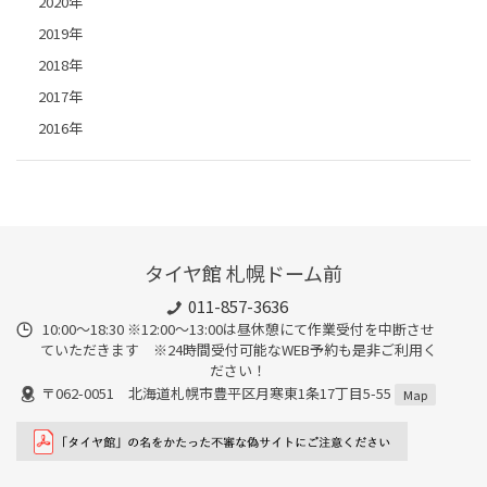
2020年
2019年
2018年
2017年
2016年
タイヤ館 札幌ドーム前
011-857-3636
10:00～18:30 ※12:00～13:00は昼休憩にて作業受付を中断させ
ていただきます ※24時間受付可能なWEB予約も是非ご利用く
ださい！
〒062-0051 北海道札幌市豊平区月寒東1条17丁目5-55
Map