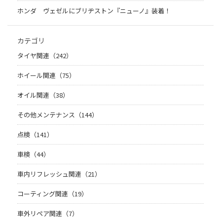
ホンダ ヴェゼルにブリヂストン『ニューノ』装着！
カテゴリ
タイヤ関連（242）
ホイール関連（75）
オイル関連（38）
その他メンテナンス（144）
点検（141）
車検（44）
車内リフレッシュ関連（21）
コーティング関連（19）
車外リペア関連（7）