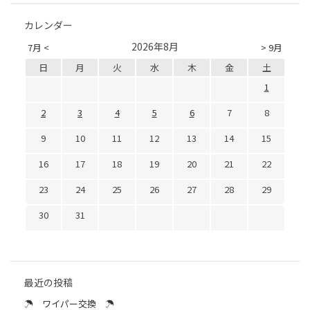
カレンダー
2026年8月
7月 <
> 9月
日
月
火
水
木
金
土
1
2
3
4
5
6
7
8
9
10
11
12
13
14
15
16
17
18
19
20
21
22
23
24
25
26
27
28
29
30
31
最近の投稿
☂ ワイパー交換 ☂