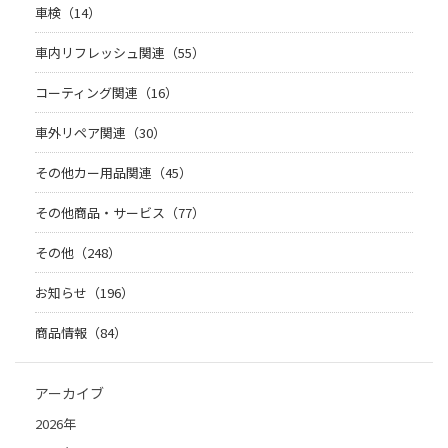
車検（14）
車内リフレッシュ関連（55）
コーティング関連（16）
車外リペア関連（30）
その他カー用品関連（45）
その他商品・サービス（77）
その他（248）
お知らせ（196）
商品情報（84）
アーカイブ
2026年