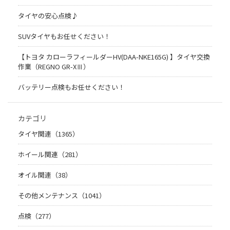
タイヤの安心点検♪
SUVタイヤもお任せください！
【トヨタ カローラフィールダーHV(DAA-NKE165G) 】タイヤ交換
作業（REGNO GR-XⅢ）
バッテリー点検もお任せください！
カテゴリ
タイヤ関連（1365）
ホイール関連（281）
オイル関連（38）
その他メンテナンス（1041）
点検（277）