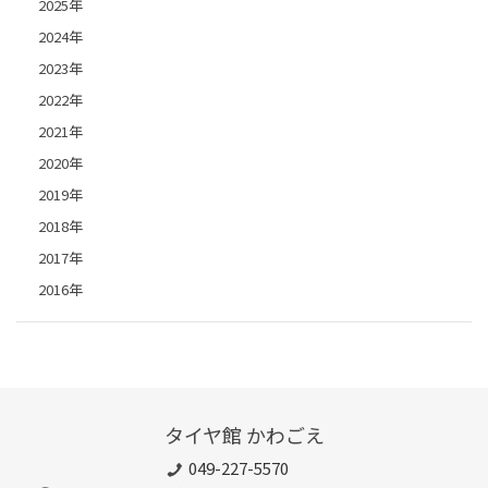
2025年
2024年
2023年
2022年
2021年
2020年
2019年
2018年
2017年
2016年
タイヤ館 かわごえ
049-227-5570