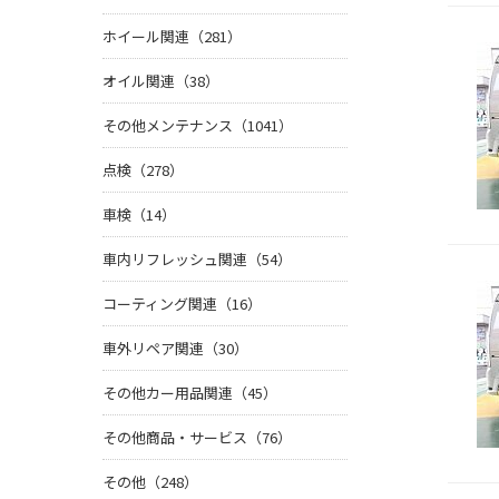
ホイール関連（281）
オイル関連（38）
その他メンテナンス（1041）
点検（278）
車検（14）
車内リフレッシュ関連（54）
コーティング関連（16）
車外リペア関連（30）
その他カー用品関連（45）
その他商品・サービス（76）
その他（248）