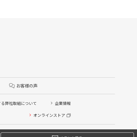
お客様の声
する弊社取組について
企業情報
オンラインストア