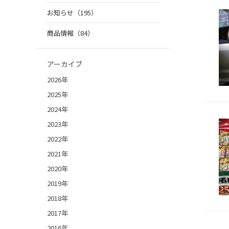
お知らせ（195）
商品情報（84）
アーカイブ
2026年
2025年
2024年
2023年
2022年
2021年
2020年
2019年
2018年
2017年
2016年