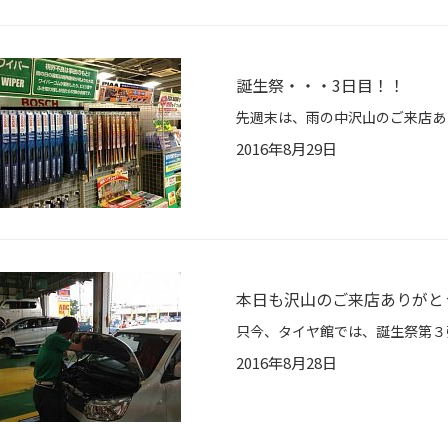
誕生祭・・・3日目！！
2016年8月29日
本日も沢山のご来店ありがと
2016年8月28日