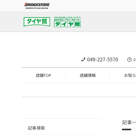
049-227-5570
店舗TOP
店舗情報
お知ら
記事
記事検索