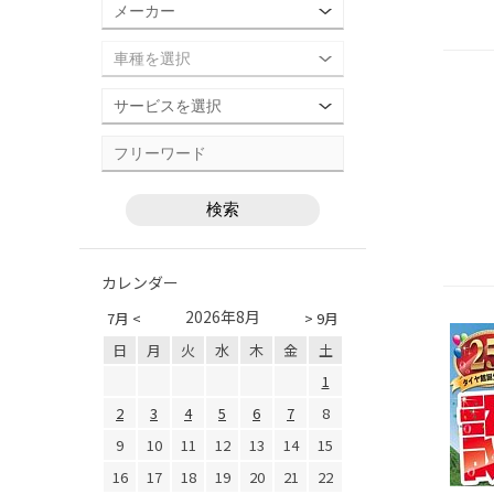
カレンダー
2026年8月
7月 <
> 9月
日
月
火
水
木
金
土
1
2
3
4
5
6
7
8
9
10
11
12
13
14
15
16
17
18
19
20
21
22