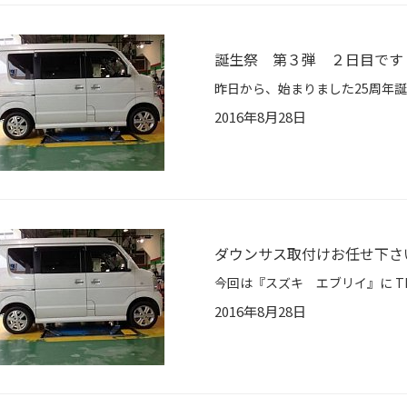
誕生祭 第３弾 ２日目です
2016年8月28日
ダウンサス取付けお任せ下さ
今回は『スズキ エブリイ』に TEIN
2016年8月28日