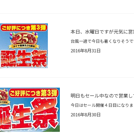
本日、水曜日ですが元気に営
2016年8月31日
明日もセール中なので営業し
2016年8月30日