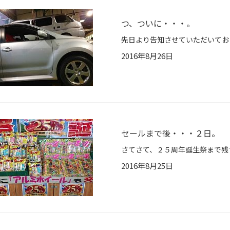
つ、ついに・・・。
2016年8月26日
セールまで後・・・２日。
2016年8月25日