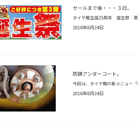
セールまで後・・・３日。
2016年8月24日
防錆アンダーコート。
2016年8月24日