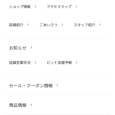
ショップ情報
アクセスマップ
店舗紹介
ごあいさつ
スタッフ紹介
お知らせ
店舗営業状況
ピット混雑予報
セール・クーポン情報
商品情報