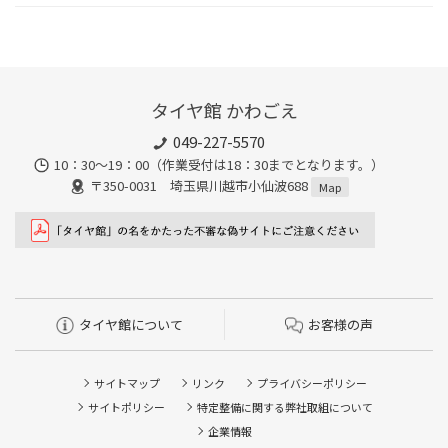
タイヤ館 かわごえ
049-227-5570
10：30～19：00（作業受付は18：30までとなります。）
〒350-0031 埼玉県川越市小仙波688
Map
タイヤ館について
お客様の声
サイトマップ
リンク
プライバシーポリシー
サイトポリシー
特定整備に関する弊社取組について
企業情報