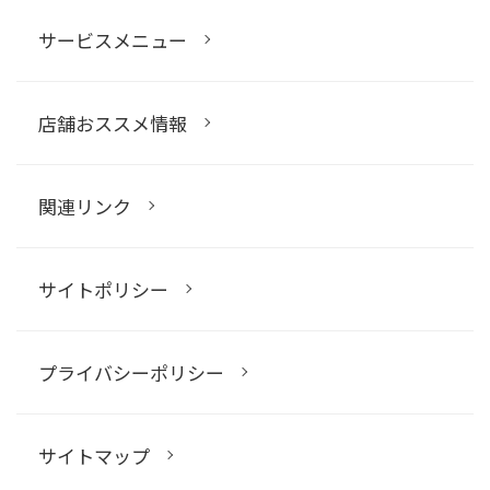
サービスメニュー
店舗おススメ情報
関連リンク
サイトポリシー
プライバシーポリシー
サイトマップ