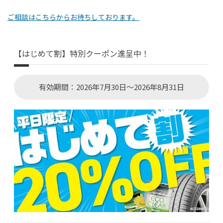
ご相談はこちらからお待ちしております。
【はじめて割】特別クーポン進呈中！
有効期間：2026年7月30日～2026年8月31日