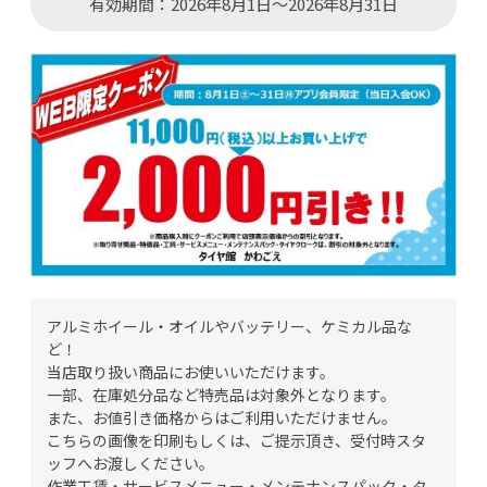
有効期間：2026年8月1日～2026年8月31日
アルミホイール・オイルやバッテリー、ケミカル品な
ど！
当店取り扱い商品にお使いいただけます。
一部、在庫処分品など特売品は対象外となります。
また、お値引き価格からはご利用いただけません。
こちらの画像を印刷もしくは、ご提示頂き、受付時スタ
ッフへお渡しください。
作業工賃・サービスメニュー・メンテナンスパック・タ