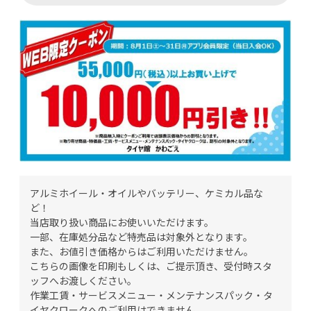
アルミホイール・オイルやバッテリー、ケミカル品な
ど！
当店取り扱い商品にお使いいただけます。
一部、在庫処分品など特売品は対象外となります。
また、お値引き価格からはご利用いただけません。
こちらの画像を印刷もしくは、ご提示頂き、受付時スタ
ッフへお渡しください。
作業工賃・サービスメニュー・メンテナンスパック・タ
イヤクロークへのご利用はできません。