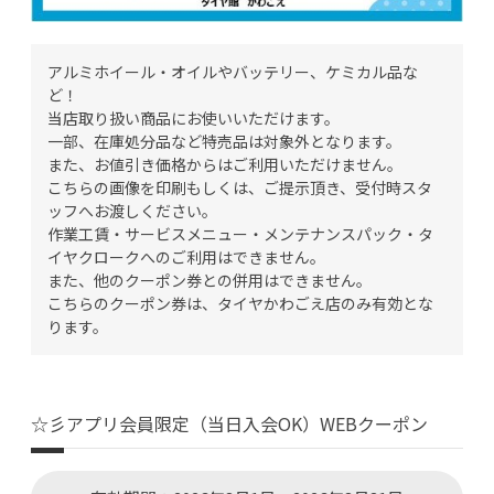
アルミホイール・オイルやバッテリー、ケミカル品な
ど！
当店取り扱い商品にお使いいただけます。
一部、在庫処分品など特売品は対象外となります。
また、お値引き価格からはご利用いただけません。
こちらの画像を印刷もしくは、ご提示頂き、受付時スタ
ッフへお渡しください。
作業工賃・サービスメニュー・メンテナンスパック・タ
イヤクロークへのご利用はできません。
また、他のクーポン券との併用はできません。
こちらのクーポン券は、タイヤかわごえ店のみ有効とな
ります。
☆彡アプリ会員限定（当日入会OK）WEBクーポン