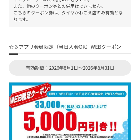
また、他のクーポン券との併用はできません。
こちらのクーポン券は、タイヤかわごえ店のみ有効とな
ります。
☆彡アプリ会員限定（当日入会OK）WEBクーポン
有効期間：2026年8月1日～2026年8月31日