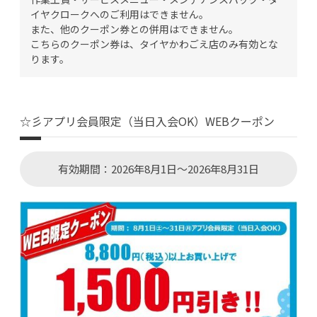
イヤクロークへのご利用はできません。
また、他のクーポン券との併用はできません。
こちらのクーポン券は、タイヤかわごえ店のみ有効とな
ります。
☆彡アプリ会員限定（当日入会OK）WEBクーポン
有効期間：2026年8月1日～2026年8月31日