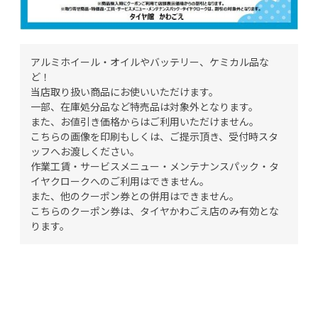
アルミホイール・オイルやバッテリー、ケミカル品な
ど！
当店取り扱い商品にお使いいただけます。
一部、在庫処分品など特売品は対象外となります。
また、お値引き価格からはご利用いただけません。
こちらの画像を印刷もしくは、ご提示頂き、受付時スタ
ッフへお渡しください。
作業工賃・サービスメニュー・メンテナンスパック・タ
イヤクロークへのご利用はできません。
また、他のクーポン券との併用はできません。
こちらのクーポン券は、タイヤかわごえ店のみ有効とな
ります。