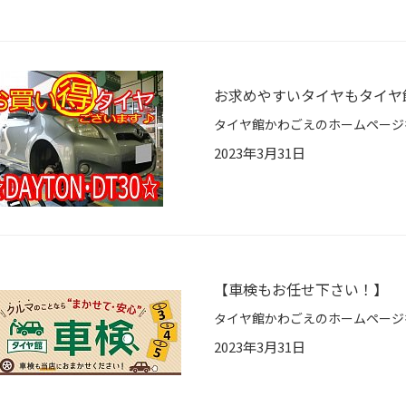
お求めやすいタイヤもタイヤ館へ
2023年3月31日
【車検もお任せ下さい！】
2023年3月31日