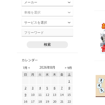
カレンダー
2026年8月
7月 <
> 9月
日
月
火
水
木
金
土
1
2
3
4
5
6
7
8
9
10
11
12
13
14
15
16
17
18
19
20
21
22