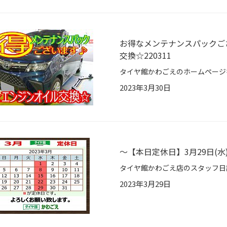
お得なメンテナンスパックござ
交換☆220311
2023年3月30日
〜【本日定休日】3月29日(水
2023年3月29日