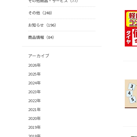
その他商品・サービス（77）
その他（248）
お知らせ（196）
商品情報（84）
アーカイブ
2026年
2025年
2024年
2023年
2022年
2021年
2020年
2019年
2018年