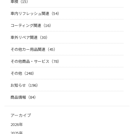
車検（15）
車内リフレッシュ関連（54）
コーティング関連（16）
車外リペア関連（30）
その他カー用品関連（45）
その他商品・サービス（78）
その他（248）
お知らせ（196）
商品情報（84）
アーカイブ
2026年
2025年