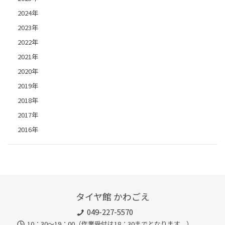
2024年
2023年
2022年
2021年
2020年
2019年
2018年
2017年
2016年
タイヤ館 かわごえ
049-227-5570
10：30～19：00（作業受付は18：30までとなります。）