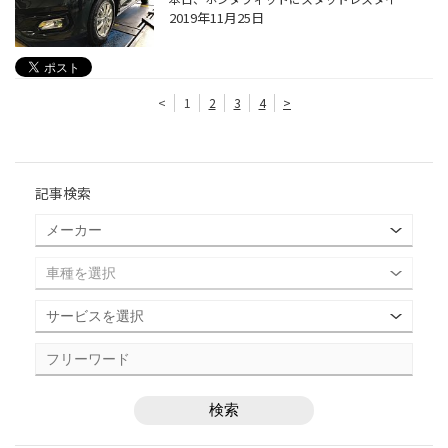
2019年11月25日
<
1
2
3
4
>
記事検索