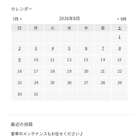
カレンダー
2026年8月
7月 <
> 9月
日
月
火
水
木
金
土
1
2
3
4
5
6
7
8
9
10
11
12
13
14
15
16
17
18
19
20
21
22
23
24
25
26
27
28
29
30
31
最近の投稿
愛車のメンテナンスもお任せください♪