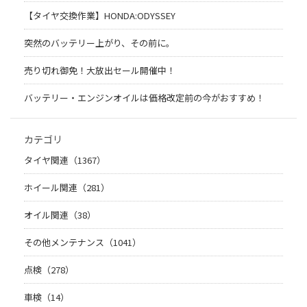
【タイヤ交換作業】HONDA:ODYSSEY
突然のバッテリー上がり、その前に。
売り切れ御免！大放出セール開催中！
バッテリー・エンジンオイルは価格改定前の今がおすすめ！
カテゴリ
タイヤ関連（1367）
ホイール関連（281）
オイル関連（38）
その他メンテナンス（1041）
点検（278）
車検（14）