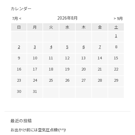
カレンダー
2026年8月
7月 <
> 9月
日
月
火
水
木
金
土
1
2
3
4
5
6
7
8
9
10
11
12
13
14
15
16
17
18
19
20
21
22
23
24
25
26
27
28
29
30
31
最近の投稿
お出かけ前には空気圧点検!(^^)!