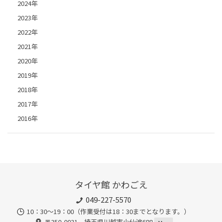
2024年
2023年
2022年
2021年
2020年
2019年
2018年
2017年
2016年
タイヤ館 かわごえ
049-227-5570
10：30～19：00（作業受付は18：30までとなります。）
〒350-0031 埼玉県川越市小仙波688