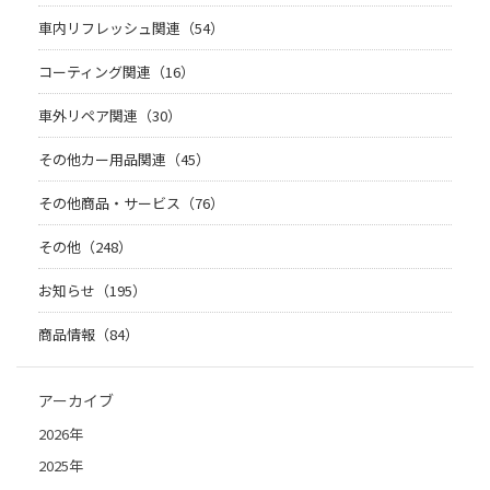
車内リフレッシュ関連（54）
コーティング関連（16）
車外リペア関連（30）
その他カー用品関連（45）
その他商品・サービス（76）
その他（248）
お知らせ（195）
商品情報（84）
アーカイブ
2026年
2025年