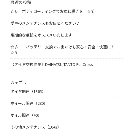
最近の投稿
☆彡 ボディコーティングでお車に輝きを ☆彡
愛車のメンテナンスもお任せください♪
定期的な点検をオススメいたします！
☆彡 バッテリー交換でお出かけも安心・安全・快適に！
☆彡
【タイヤ交換作業】DAIHATSU:TANTO FunCross
カテゴリ
タイヤ関連（1365）
ホイール関連（280）
オイル関連（40）
その他メンテナンス（1043）