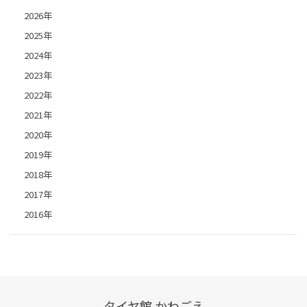
2026年
2025年
2024年
2023年
2022年
2021年
2020年
2019年
2018年
2017年
2016年
タイヤ館 かわごえ