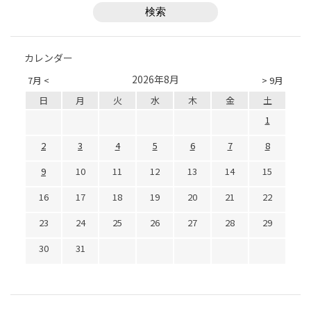
カレンダー
2026年8月
7月 <
> 9月
日
月
火
水
木
金
土
1
2
3
4
5
6
7
8
9
10
11
12
13
14
15
16
17
18
19
20
21
22
23
24
25
26
27
28
29
30
31