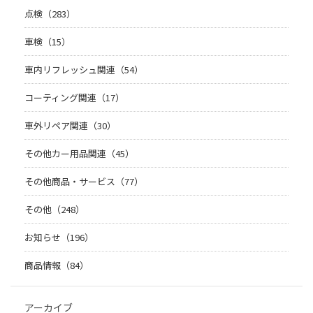
点検（283）
車検（15）
車内リフレッシュ関連（54）
コーティング関連（17）
車外リペア関連（30）
その他カー用品関連（45）
その他商品・サービス（77）
その他（248）
お知らせ（196）
商品情報（84）
アーカイブ