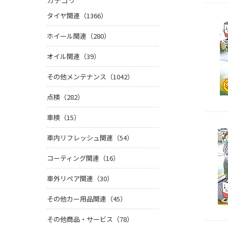
カテゴリ
タイヤ関連（1366）
ホイール関連（280）
オイル関連（39）
その他メンテナンス（1042）
点検（282）
車検（15）
車内リフレッシュ関連（54）
コーティング関連（16）
車外リペア関連（30）
その他カー用品関連（45）
その他商品・サービス（78）