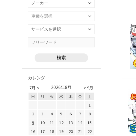
カレンダー
2026年8月
7月 <
> 9月
日
月
火
水
木
金
土
1
2
3
4
5
6
7
8
9
10
11
12
13
14
15
16
17
18
19
20
21
22