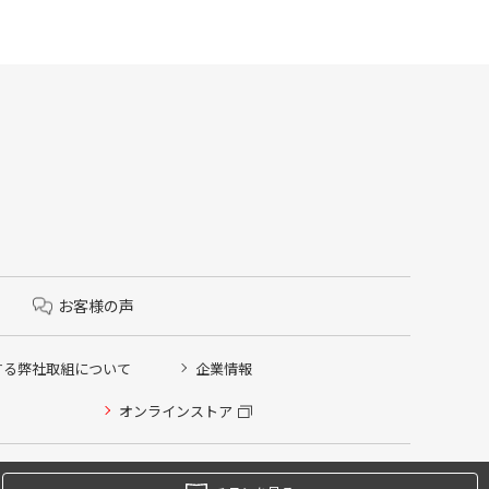
お客様の声
する弊社取組について
企業情報
オンラインストア