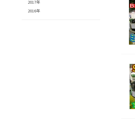
2017年
2016年