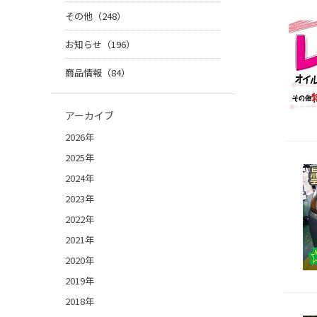
その他（248）
お知らせ（196）
商品情報（84）
アーカイブ
2026年
2025年
2024年
2023年
2022年
2021年
2020年
2019年
2018年