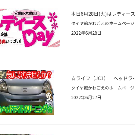
本日6月28日(火)はレディー
2022年6月28日
☆ライフ（JC1） ヘッド
2022年6月27日