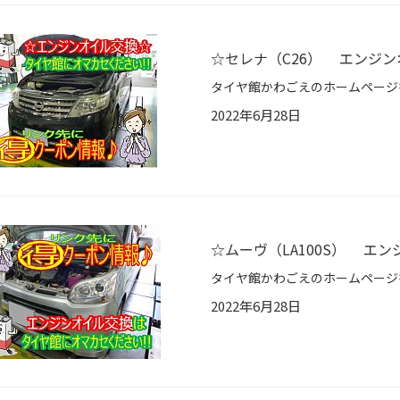
☆セレナ（C26） エンジ
2022年6月28日
☆ムーヴ（LA100S） エ
2022年6月28日