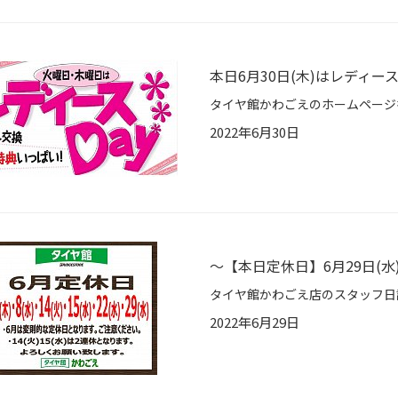
本日6月30日(木)はレディー
2022年6月30日
〜【本日定休日】6月29日(水
2022年6月29日