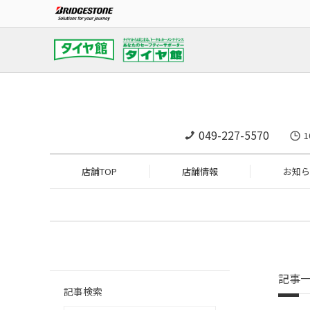
049-227-5570
店舗TOP
店舗情報
お知ら
記事
記事検索