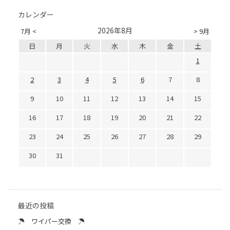
カレンダー
2026年8月
7月 <
> 9月
日
月
火
水
木
金
土
1
2
3
4
5
6
7
8
9
10
11
12
13
14
15
16
17
18
19
20
21
22
23
24
25
26
27
28
29
30
31
最近の投稿
☂ ワイパー交換 ☂