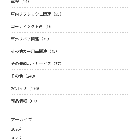
車検（14）
車内リフレッシュ関連（55）
コーティング関連（16）
車外リペア関連（30）
その他カー用品関連（45）
その他商品・サービス（77）
その他（248）
お知らせ（196）
商品情報（84）
アーカイブ
2026年
2025年