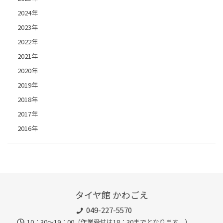
2024年
2023年
2022年
2021年
2020年
2019年
2018年
2017年
2016年
タイヤ館 かわごえ
049-227-5570
10：30～19：00（作業受付は18：30までとなります。）