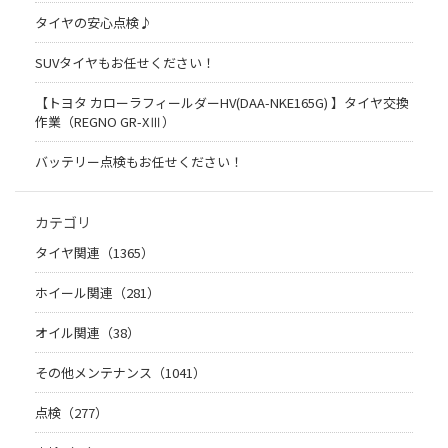
タイヤの安心点検♪
SUVタイヤもお任せください！
【トヨタ カローラフィールダーHV(DAA-NKE165G) 】タイヤ交換
作業（REGNO GR-XⅢ）
バッテリー点検もお任せください！
カテゴリ
タイヤ関連（1365）
ホイール関連（281）
オイル関連（38）
その他メンテナンス（1041）
点検（277）