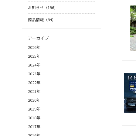
お知らせ（196）
商品情報（84）
アーカイブ
2026年
2025年
2024年
2023年
2022年
2021年
2020年
2019年
2018年
2017年
2016年