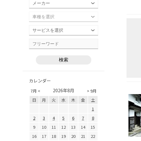
カレンダー
2026年8月
7月 <
> 9月
日
月
火
水
木
金
土
1
2
3
4
5
6
7
8
9
10
11
12
13
14
15
16
17
18
19
20
21
22