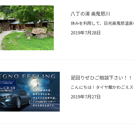
八丁の湯 奥鬼怒川
2019年7月28日
足回りぜひご相談下さい！！
2019年7月27日