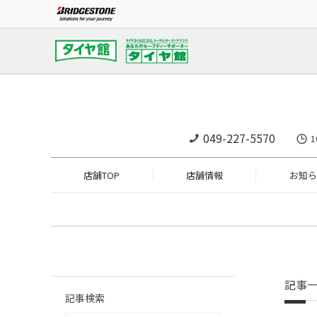
049-227-5570
店舗TOP
店舗情報
お知ら
記事
記事検索