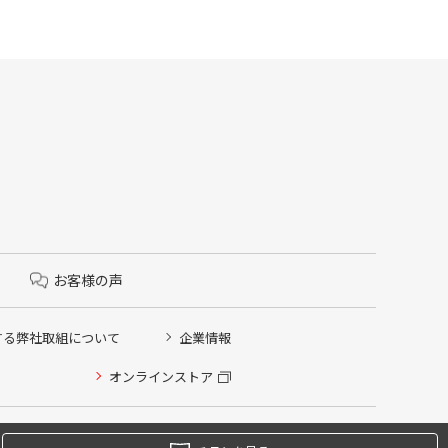
お客様の声
する弊社取組について
企業情報
オンラインストア