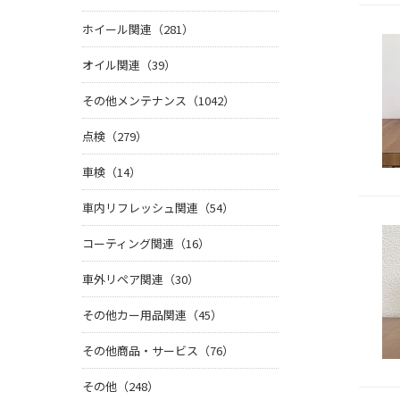
ホイール関連（281）
オイル関連（39）
その他メンテナンス（1042）
点検（279）
車検（14）
車内リフレッシュ関連（54）
コーティング関連（16）
車外リペア関連（30）
その他カー用品関連（45）
その他商品・サービス（76）
その他（248）