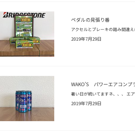
ペダルの見張り番
2019年7月29日
WAKO’S パワーエアコンプ
2019年7月29日