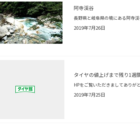
阿寺渓谷
2019年7月26日
タイヤの値上げまで残り1週
2019年7月25日