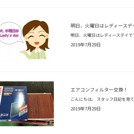
明日、火曜日はレディースデ
2019年7月29日
エアコンフィルター交換！
2019年7月29日