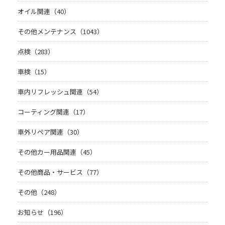
オイル関連（40）
その他メンテナンス（1043）
点検（283）
車検（15）
車内リフレッシュ関連（54）
コーティング関連（17）
車外リペア関連（30）
その他カー用品関連（45）
その他商品・サービス（77）
その他（248）
お知らせ（196）