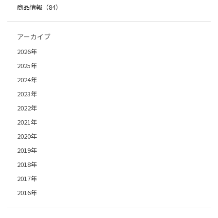
商品情報（84）
アーカイブ
2026年
2025年
2024年
2023年
2022年
2021年
2020年
2019年
2018年
2017年
2016年