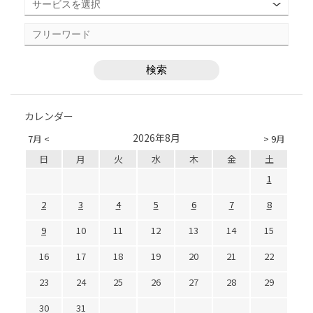
カレンダー
2026年8月
7月 <
> 9月
日
月
火
水
木
金
土
1
2
3
4
5
6
7
8
9
10
11
12
13
14
15
16
17
18
19
20
21
22
23
24
25
26
27
28
29
30
31