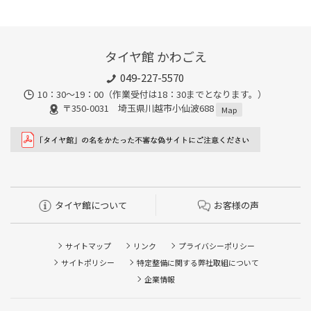
タイヤ館 かわごえ
049-227-5570
10：30～19：00（作業受付は18：30までとなります。）
〒350-0031 埼玉県川越市小仙波688
Map
タイヤ館について
お客様の声
サイトマップ
リンク
プライバシーポリシー
サイトポリシー
特定整備に関する弊社取組について
企業情報