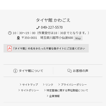
タイヤ館 かわごえ
049-227-5570
10：30～19：00（作業受付は18：30までとなります。）
〒350-0031 埼玉県川越市小仙波688
Map
タイヤ館について
お客様の声
サイトマップ
リンク
プライバシーポリシー
サイトポリシー
特定整備に関する弊社取組について
企業情報