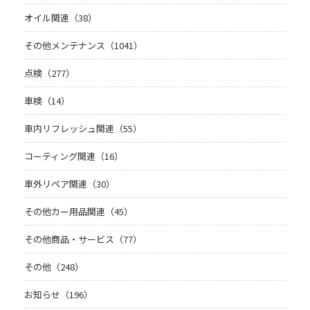
オイル関連（38）
その他メンテナンス（1041）
点検（277）
車検（14）
車内リフレッシュ関連（55）
コーティング関連（16）
車外リペア関連（30）
その他カー用品関連（45）
その他商品・サービス（77）
その他（248）
お知らせ（196）