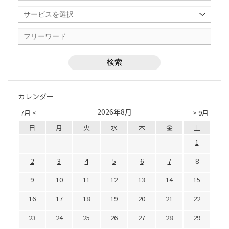
カレンダー
2026年8月
7月 <
> 9月
日
月
火
水
木
金
土
1
2
3
4
5
6
7
8
9
10
11
12
13
14
15
16
17
18
19
20
21
22
23
24
25
26
27
28
29