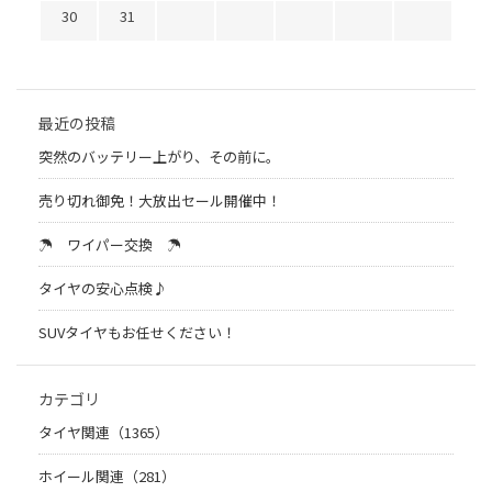
30
31
最近の投稿
突然のバッテリー上がり、その前に。
売り切れ御免！大放出セール開催中！
☂ ワイパー交換 ☂
タイヤの安心点検♪
SUVタイヤもお任せください！
カテゴリ
タイヤ関連（1365）
ホイール関連（281）