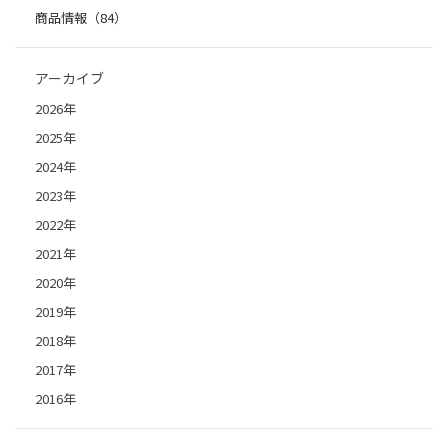
商品情報（84）
アーカイブ
2026年
2025年
2024年
2023年
2022年
2021年
2020年
2019年
2018年
2017年
2016年