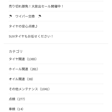
売り切れ御免！大放出セール開催中！
☂ ワイパー交換 ☂
タイヤの安心点検♪
SUVタイヤもお任せください！
カテゴリ
タイヤ関連（1365）
ホイール関連（281）
オイル関連（38）
その他メンテナンス（1041）
点検（277）
車検（14）