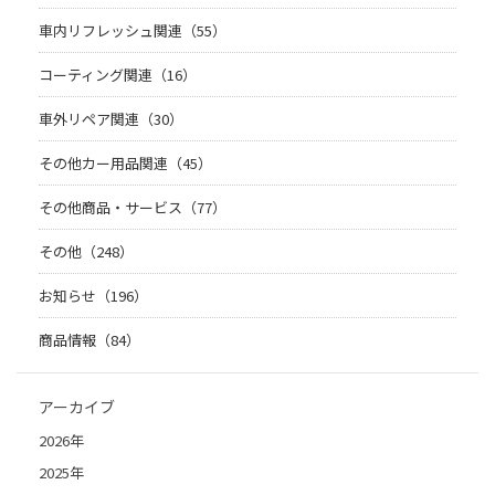
車内リフレッシュ関連（55）
コーティング関連（16）
車外リペア関連（30）
その他カー用品関連（45）
その他商品・サービス（77）
その他（248）
お知らせ（196）
商品情報（84）
アーカイブ
2026年
2025年