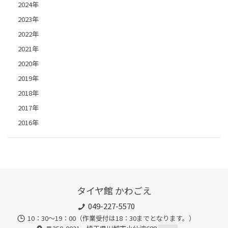
2024年
2023年
2022年
2021年
2020年
2019年
2018年
2017年
2016年
タイヤ館 かわごえ
049-227-5570
10：30～19：00（作業受付は18：30までとなります。）