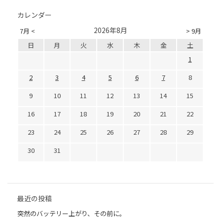
カレンダー
2026年8月
7月 <
> 9月
日
月
火
水
木
金
土
1
2
3
4
5
6
7
8
9
10
11
12
13
14
15
16
17
18
19
20
21
22
23
24
25
26
27
28
29
30
31
最近の投稿
突然のバッテリー上がり、その前に。