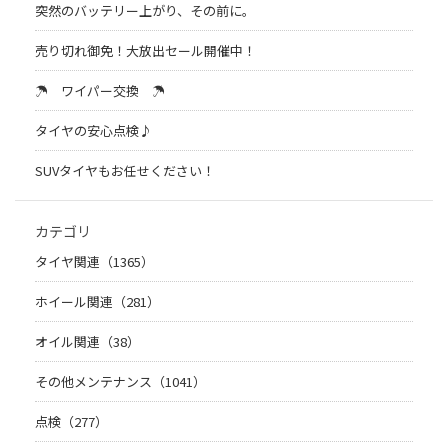
突然のバッテリー上がり、その前に。
売り切れ御免！大放出セール開催中！
☂ ワイパー交換 ☂
タイヤの安心点検♪
SUVタイヤもお任せください！
カテゴリ
タイヤ関連（1365）
ホイール関連（281）
オイル関連（38）
その他メンテナンス（1041）
点検（277）