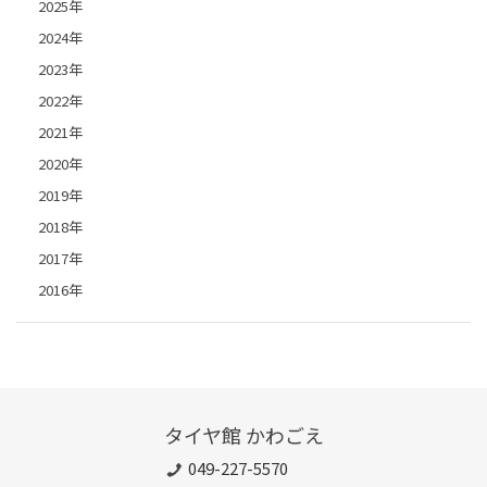
2025年
2024年
2023年
2022年
2021年
2020年
2019年
2018年
2017年
2016年
タイヤ館 かわごえ
049-227-5570