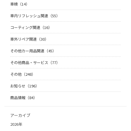
車検（14）
車内リフレッシュ関連（55）
コーティング関連（16）
車外リペア関連（30）
その他カー用品関連（45）
その他商品・サービス（77）
その他（248）
お知らせ（196）
商品情報（84）
アーカイブ
2026年