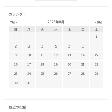
カレンダー
2026年8月
7月 <
> 9月
日
月
火
水
木
金
土
1
2
3
4
5
6
7
8
9
10
11
12
13
14
15
16
17
18
19
20
21
22
23
24
25
26
27
28
29
30
31
最近の投稿