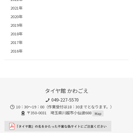
2021年
2020年
2019年
2018年
2017年
2016年
タイヤ館 かわごえ
049-227-5570
10：30～19：00（作業受付は18：30までとなります。）
〒350-0031 埼玉県川越市小仙波688
Map