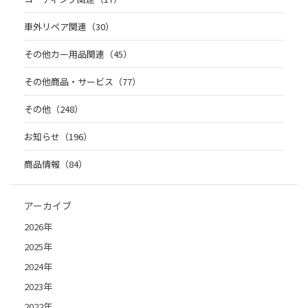
車外リペア関連（30）
その他カー用品関連（45）
その他商品・サービス（77）
その他（248）
お知らせ（196）
商品情報（84）
アーカイブ
2026年
2025年
2024年
2023年
2022年