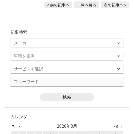
< 前の記事へ
一覧へ戻る
次の記事へ >
記事検索
カレンダー
2026年8月
7月 <
> 9月