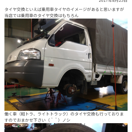
2017年8月25日
タイヤ交換といえば乗用車タイヤのイメージがあると思いますが
当店では乗用車のタイヤ交換はもちろん
働く車（軽トラ、ライトトラック）のタイヤ交換も行っておりま
すのでおまかせ下さい（＾＾）ノシ