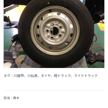
タグ：川越市、小仙波、タイヤ、軽トラック、ライトトラック
担当：青木