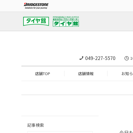
049-227-5570
店舗TOP
店舗情報
お知ら
記事検索
今日も