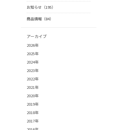
お知らせ（195）
商品情報（84）
アーカイブ
2026年
2025年
2024年
2023年
2022年
2021年
2020年
2019年
2018年
2017年
2016年