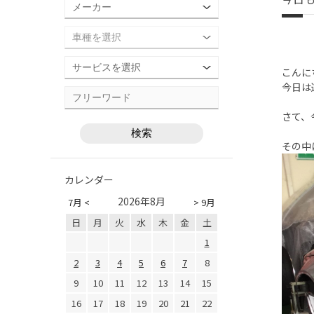
こんに
今日は
さて、
その中
カレンダー
2026年8月
7月 <
> 9月
日
月
火
水
木
金
土
1
2
3
4
5
6
7
8
9
10
11
12
13
14
15
16
17
18
19
20
21
22