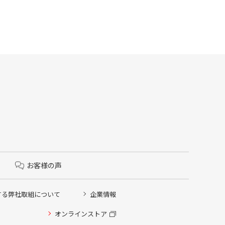
お客様の声
する弊社取組について
企業情報
オンラインストア