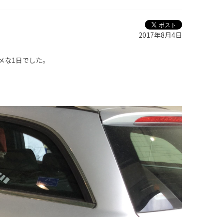
2017年8月4日
メな1日でした。