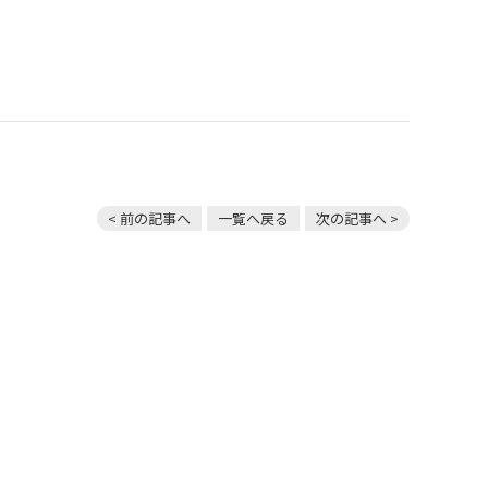
< 前の記事へ
一覧へ戻る
次の記事へ >