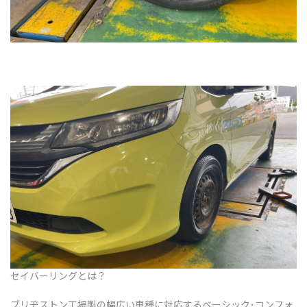
セイバーリングとは？
ブリヂストン工場製の幅広い車種に対応するベーシック･コンフォ