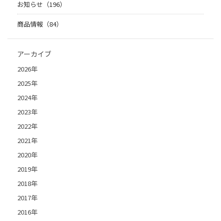
お知らせ（196）
商品情報（84）
アーカイブ
2026年
2025年
2024年
2023年
2022年
2021年
2020年
2019年
2018年
2017年
2016年