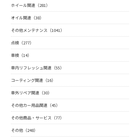
ホイール関連（281）
オイル関連（38）
その他メンテナンス（1041）
点検（277）
車検（14）
車内リフレッシュ関連（55）
コーティング関連（16）
車外リペア関連（30）
その他カー用品関連（45）
その他商品・サービス（77）
その他（248）