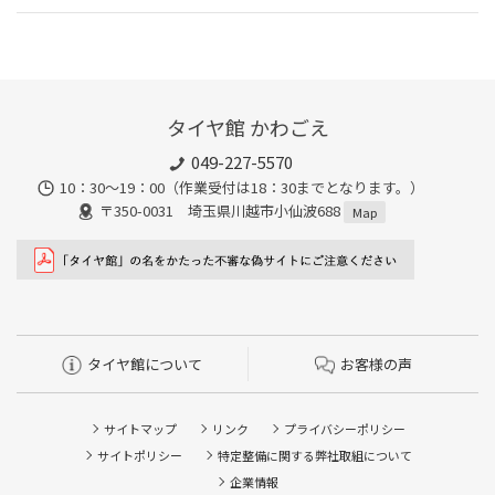
タイヤ館 かわごえ
049-227-5570
10：30～19：00（作業受付は18：30までとなります。）
〒350-0031 埼玉県川越市小仙波688
Map
タイヤ館について
お客様の声
サイトマップ
リンク
プライバシーポリシー
サイトポリシー
特定整備に関する弊社取組について
企業情報