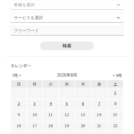
カレンダー
2026年8月
7月 <
> 9月
日
月
火
水
木
金
土
1
2
3
4
5
6
7
8
9
10
11
12
13
14
15
16
17
18
19
20
21
22