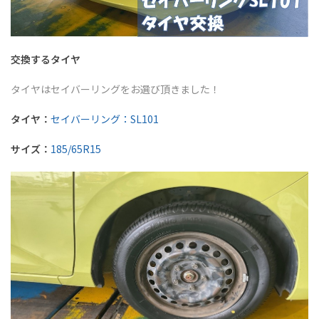
交換するタイヤ
タイヤはセイバーリングをお選び頂きました！
タイヤ：
セイバーリング：SL101
サイズ：
185/65R15