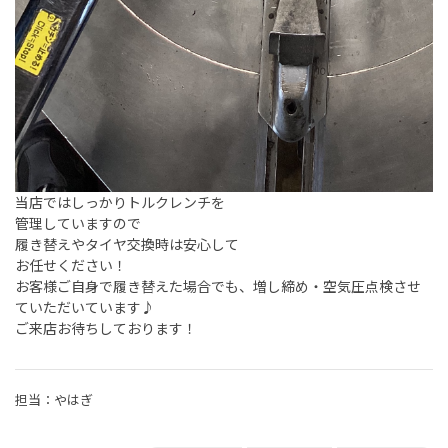
当店ではしっかりトルクレンチを
管理していますので
履き替えやタイヤ交換時は安心して
お任せください！
お客様ご自身で履き替えた場合でも、増し締め・空気圧点検させ
ていただいています♪
ご来店お待ちしております！
担当：やはぎ