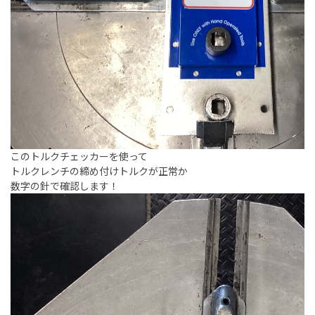
このトルクチェッカーを使って
トルクレンチの締め付けトルクが正常か
数字の針で確認します！