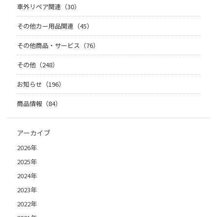
車外リペア関連（30）
その他カー用品関連（45）
その他商品・サービス（76）
その他（248）
お知らせ（196）
商品情報（84）
アーカイブ
2026年
2025年
2024年
2023年
2022年