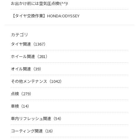
お出かけ前には空気圧点検!(^^)!
【タイヤ交換作業】HONDA:ODYSSEY
カテゴリ
タイヤ関連（1367）
ホイール関連（281）
オイル関連（39）
その他メンテナンス（1042）
点検（279）
車検（14）
車内リフレッシュ関連（54）
コーティング関連（16）