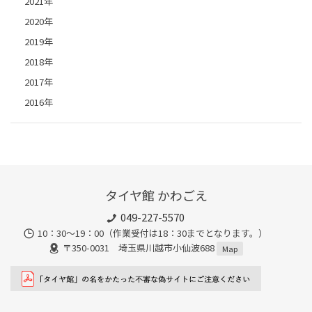
2021年
2020年
2019年
2018年
2017年
2016年
タイヤ館 かわごえ
049-227-5570
10：30～19：00（作業受付は18：30までとなります。）
〒350-0031 埼玉県川越市小仙波688
Map