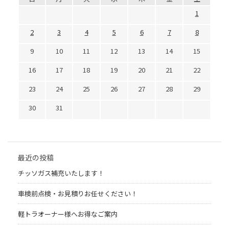
1
2
3
4
5
6
7
8
9
10
11
12
13
14
15
16
17
18
19
20
21
22
23
24
25
26
27
28
29
30
31
最近の投稿
チッソガス補充いたします！
車検前点検・お見積りお任せください！
軽トラオーナー様へお得なご案内