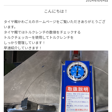
2024年6月4日
こんにちは！
タイヤ館かわごえのホームページをご覧いただきありがとうござ
います。
タイヤ館ではトルクレンチの数値をチェックする
トルクチェッカーを使用してトルクレンチを
しっかり管理しています！
早速紹介していきます！