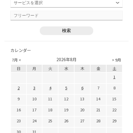
カレンダー
2026年8月
7月 <
> 9月
日
月
火
水
木
金
土
1
2
3
4
5
6
7
8
9
10
11
12
13
14
15
16
17
18
19
20
21
22
23
24
25
26
27
28
29
30
31