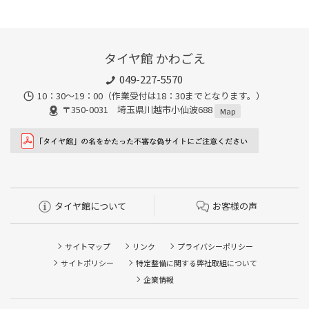
タイヤ館 かわごえ
049-227-5570
10：30～19：00（作業受付は18：30までとなります。）
〒350-0031 埼玉県川越市小仙波688
Map
タイヤ館について
お客様の声
サイトマップ
リンク
プライバシーポリシー
サイトポリシー
特定整備に関する弊社取組について
企業情報