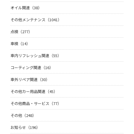
オイル関連（38）
その他メンテナンス（1041）
点検（277）
車検（14）
車内リフレッシュ関連（55）
コーティング関連（16）
車外リペア関連（30）
その他カー用品関連（45）
その他商品・サービス（77）
その他（248）
お知らせ（196）