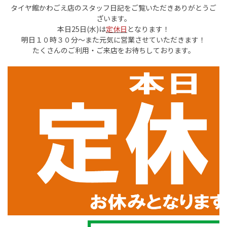
タイヤ館かわごえ店のスタッフ日記をご覧いただきありがとうご
ざいます。
本日25日(水)は
定休日
となります！
明日１０時３０分～また元気に営業させていただきます！
たくさんのご利用・ご来店をお待ちしております。