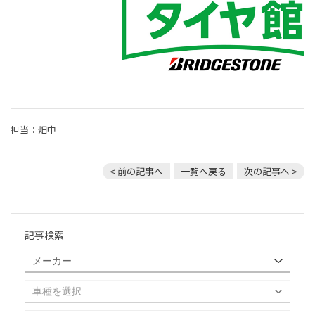
担当：畑中
< 前の記事へ
一覧へ戻る
次の記事へ >
記事検索