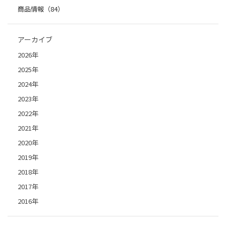
商品情報（84）
アーカイブ
2026年
2025年
2024年
2023年
2022年
2021年
2020年
2019年
2018年
2017年
2016年