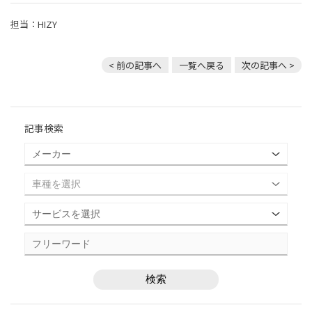
担当：HIZY
< 前の記事へ
一覧へ戻る
次の記事へ >
記事検索