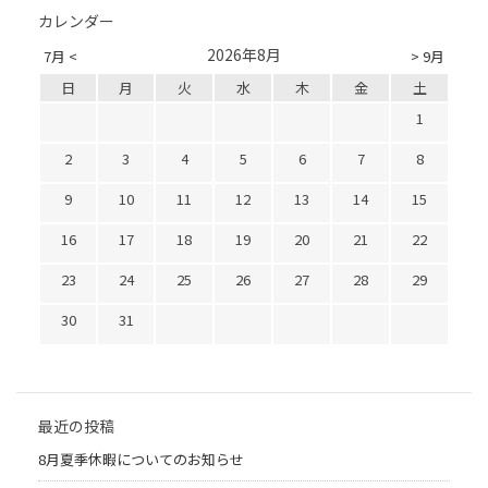
カレンダー
2026年8月
7月 <
> 9月
日
月
火
水
木
金
土
1
2
3
4
5
6
7
8
9
10
11
12
13
14
15
16
17
18
19
20
21
22
23
24
25
26
27
28
29
30
31
最近の投稿
8月夏季休暇についてのお知らせ