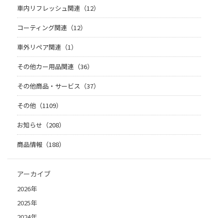
車内リフレッシュ関連（12）
コーティング関連（12）
車外リペア関連（1）
その他カー用品関連（36）
その他商品・サービス（37）
その他（1109）
お知らせ（208）
商品情報（188）
アーカイブ
2026年
2025年
2024年