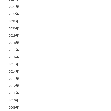
2023年
2022年
2021年
2020年
2019年
2018年
2017年
2016年
2015年
2014年
2013年
2012年
2011年
2010年
2009年