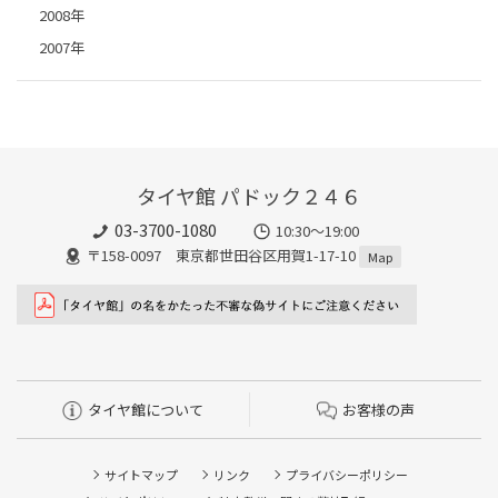
2008年
2007年
タイヤ館 パドック２４６
03-3700-1080
10:30～19:00
〒158-0097 東京都世田谷区用賀1-17-10
Map
タイヤ館について
お客様の声
サイトマップ
リンク
プライバシーポリシー