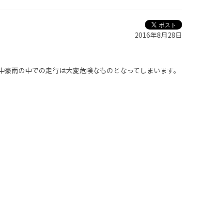
2016年8月28日
中豪雨の中での走行は大変危険なものとなってしまいます。