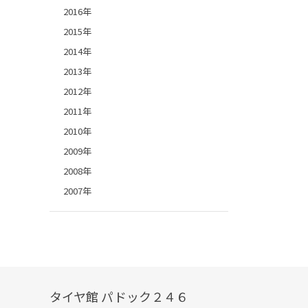
2016年
2015年
2014年
2013年
2012年
2011年
2010年
2009年
2008年
2007年
タイヤ館 パドック２４６