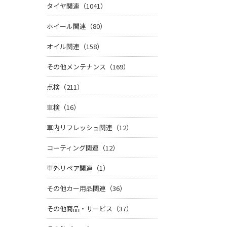
タイヤ関連（1041）
ホイール関連（80）
オイル関連（158）
その他メンテナンス（169）
点検（211）
車検（16）
車内リフレッシュ関連（12）
コーティング関連（12）
車外リペア関連（1）
その他カー用品関連（36）
その他商品・サービス（37）