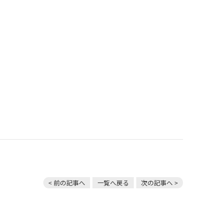
< 前の記事へ
一覧へ戻る
次の記事へ >