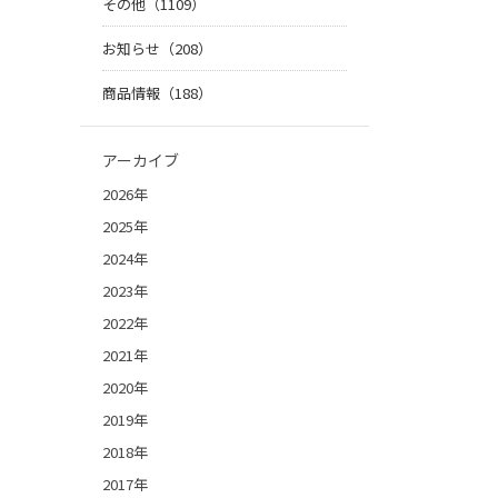
その他（1109）
お知らせ（208）
商品情報（188）
アーカイブ
2026年
2025年
2024年
2023年
2022年
2021年
2020年
2019年
2018年
2017年