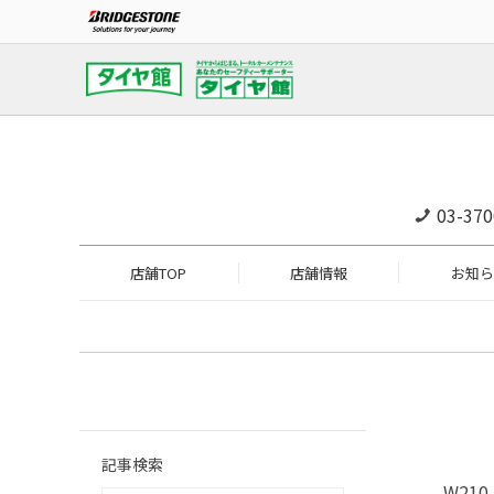
03-370
店舗TOP
店舗情報
お知ら
記事検索
W210