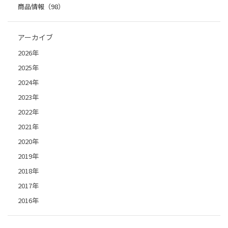
商品情報（98）
アーカイブ
2026年
2025年
2024年
2023年
2022年
2021年
2020年
2019年
2018年
2017年
2016年