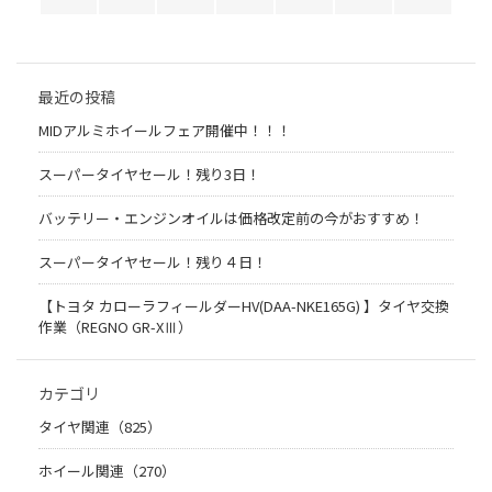
最近の投稿
MIDアルミホイールフェア開催中！！！
スーパータイヤセール！残り3日！
バッテリー・エンジンオイルは価格改定前の今がおすすめ！
スーパータイヤセール！残り４日！
【トヨタ カローラフィールダーHV(DAA-NKE165G) 】タイヤ交換
作業（REGNO GR-XⅢ）
カテゴリ
タイヤ関連（825）
ホイール関連（270）