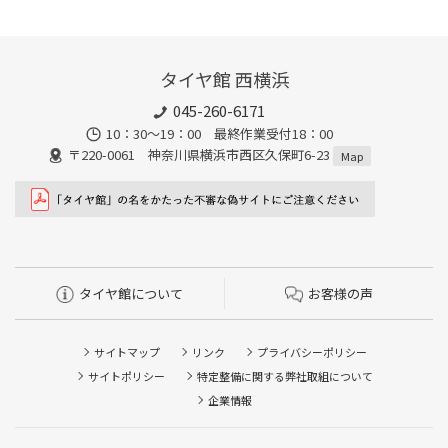
タイヤ館 西横浜
045-260-6171
10：30～19：00 最終作業受付18：00
〒220-0061 神奈川県横浜市西区久保町6-23
Map
タイヤ館について
お客様の声
サイトマップ
リンク
プライバシーポリシー
サイトポリシー
特定整備に関する弊社取組について
企業情報