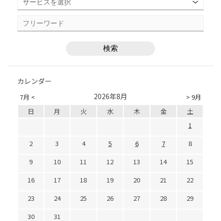
カレンダー
2026年8月
7月 <
> 9月
日
月
火
水
木
金
土
1
2
3
4
5
6
7
8
9
10
11
12
13
14
15
16
17
18
19
20
21
22
23
24
25
26
27
28
29
30
31