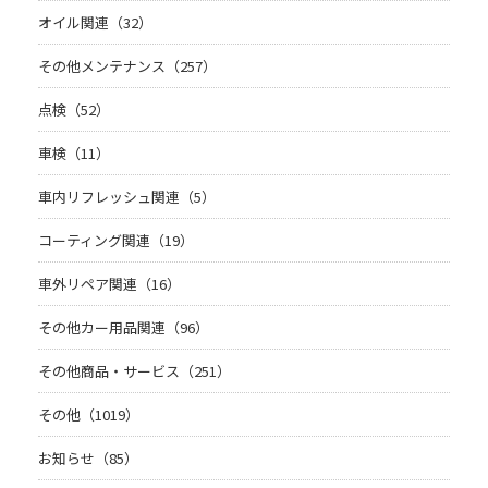
オイル関連（32）
その他メンテナンス（257）
点検（52）
車検（11）
車内リフレッシュ関連（5）
コーティング関連（19）
車外リペア関連（16）
その他カー用品関連（96）
その他商品・サービス（251）
その他（1019）
お知らせ（85）