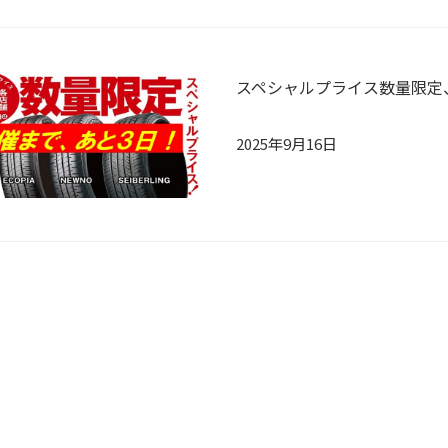
スペシャルプライス数量限定
2025年9月16日