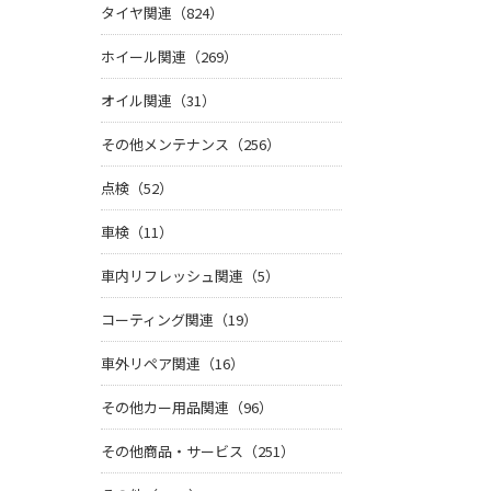
タイヤ関連（824）
ホイール関連（269）
オイル関連（31）
その他メンテナンス（256）
点検（52）
車検（11）
車内リフレッシュ関連（5）
コーティング関連（19）
車外リペア関連（16）
その他カー用品関連（96）
その他商品・サービス（251）