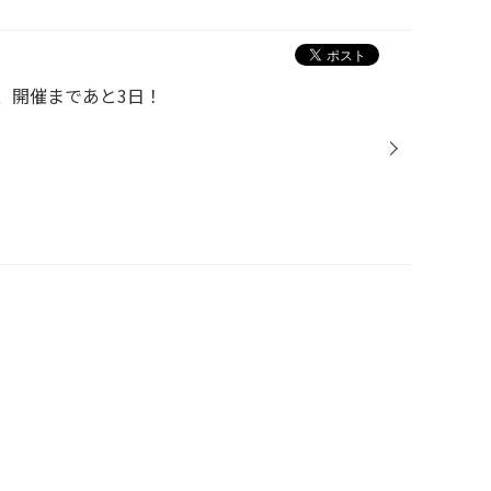
、開催まであと3日！