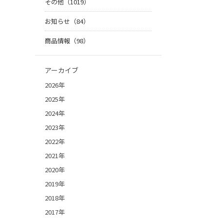
その他（1019）
お知らせ（84）
商品情報（98）
アーカイブ
2026年
2025年
2024年
2023年
2022年
2021年
2020年
2019年
2018年
2017年