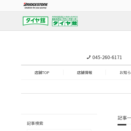
045-260-6171
店舗TOP
店舗情報
お知ら
記事
記事検索