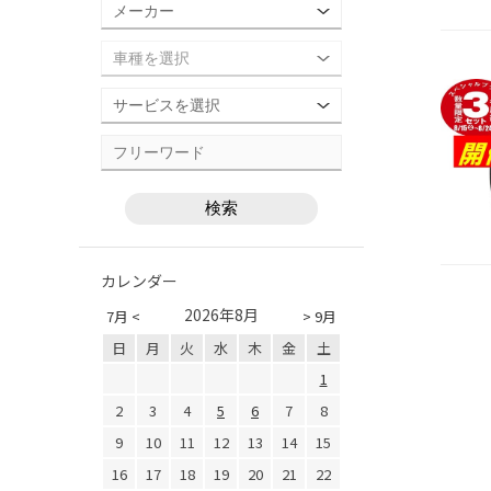
カレンダー
2026年8月
7月 <
> 9月
日
月
火
水
木
金
土
1
2
3
4
5
6
7
8
9
10
11
12
13
14
15
16
17
18
19
20
21
22