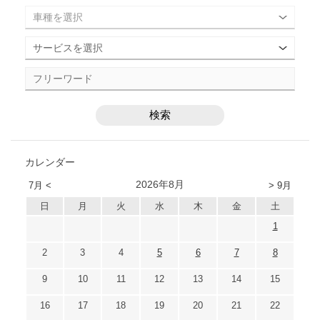
カレンダー
2026年8月
7月 <
> 9月
日
月
火
水
木
金
土
1
2
3
4
5
6
7
8
9
10
11
12
13
14
15
16
17
18
19
20
21
22