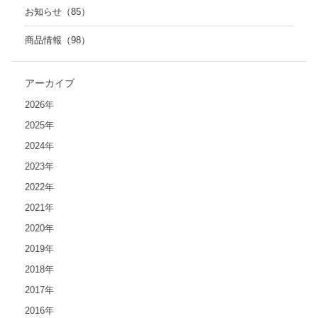
お知らせ（85）
商品情報（98）
アーカイブ
2026年
2025年
2024年
2023年
2022年
2021年
2020年
2019年
2018年
2017年
2016年