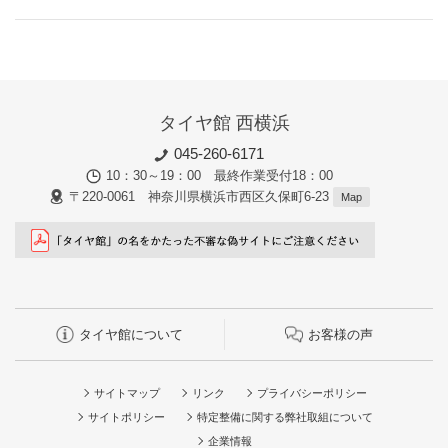
タイヤ館 西横浜
045-260-6171
10：30～19：00 最終作業受付18：00
〒220-0061 神奈川県横浜市西区久保町6-23
Map
タイヤ館について
お客様の声
サイトマップ
リンク
プライバシーポリシー
サイトポリシー
特定整備に関する弊社取組について
企業情報