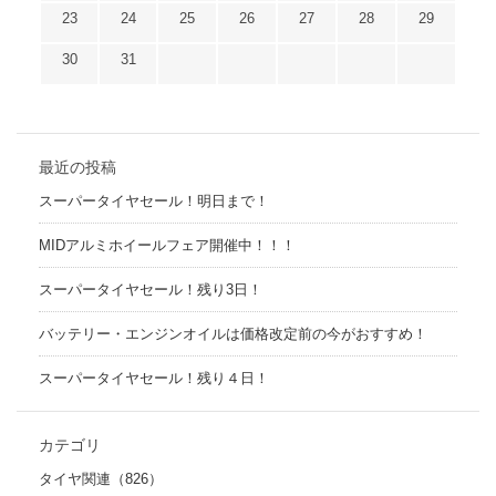
23
24
25
26
27
28
29
30
31
最近の投稿
スーパータイヤセール！明日まで！
MIDアルミホイールフェア開催中！！！
スーパータイヤセール！残り3日！
バッテリー・エンジンオイルは価格改定前の今がおすすめ！
スーパータイヤセール！残り４日！
カテゴリ
タイヤ関連（826）