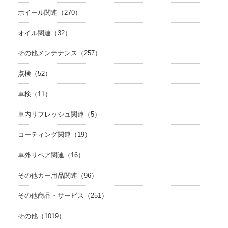
ホイール関連（270）
オイル関連（32）
その他メンテナンス（257）
点検（52）
車検（11）
車内リフレッシュ関連（5）
コーティング関連（19）
車外リペア関連（16）
その他カー用品関連（96）
その他商品・サービス（251）
その他（1019）