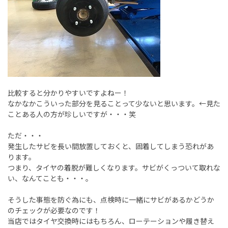
比較すると分かりやすいですよねー！
なかなかこういった部分を見ることって少ないと思います。←見た
ことある人の方が珍しいですが・・・笑
ただ・・・
発生したサビを長い間放置しておくと、固着してしまう恐れがあ
ります。
つまり、タイヤの着脱が難しくなります。サビがくっついて取れな
い、なんてことも・・・。
そうした事態を防ぐ為にも、点検時に一緒にサビがあるかどうか
のチェックが必要なのです！
当店ではタイヤ交換時にはもちろん、ローテーションや履き替え