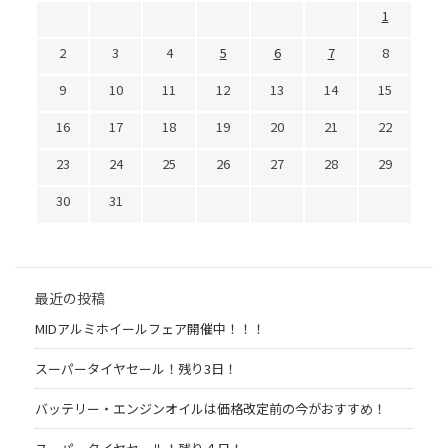
1
2
3
4
5
6
7
8
9
10
11
12
13
14
15
16
17
18
19
20
21
22
23
24
25
26
27
28
29
30
31
最近の投稿
MIDアルミホイールフェア開催中！！！
スーパータイヤセール！残り3日！
バッテリー・エンジンオイルは価格改定前の今がおすすめ！