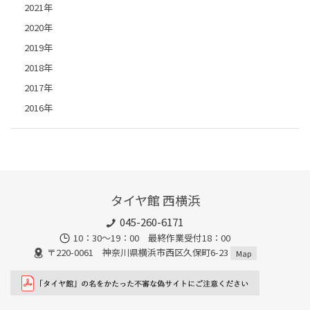
2021年
2020年
2019年
2018年
2017年
2016年
タイヤ館 西横浜
045-260-6171
10：30～19：00 最終作業受付18：00
〒220-0061 神奈川県横浜市西区久保町6-23
Map