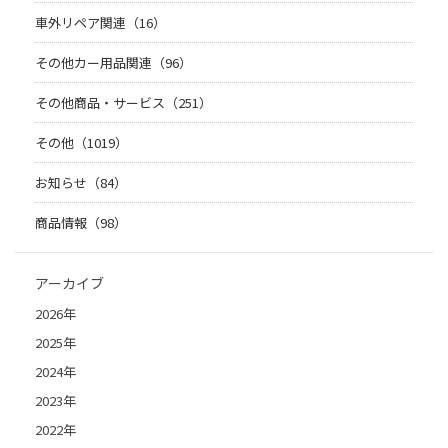
車外リペア関連（16）
その他カー用品関連（96）
その他商品・サービス（251）
その他（1019）
お知らせ（84）
商品情報（98）
アーカイブ
2026年
2025年
2024年
2023年
2022年