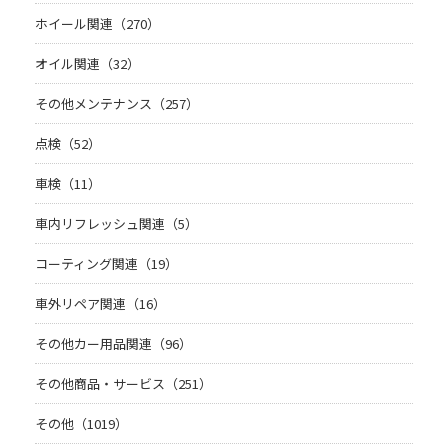
ホイール関連（270）
オイル関連（32）
その他メンテナンス（257）
点検（52）
車検（11）
車内リフレッシュ関連（5）
コーティング関連（19）
車外リペア関連（16）
その他カー用品関連（96）
その他商品・サービス（251）
その他（1019）