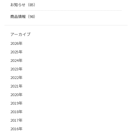
お知らせ（85）
商品情報（98）
アーカイブ
2026年
2025年
2024年
2023年
2022年
2021年
2020年
2019年
2018年
2017年
2016年