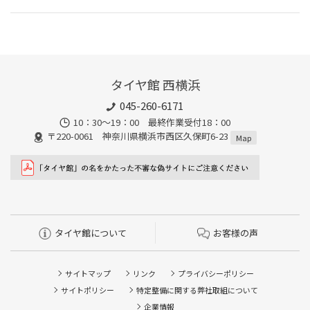
タイヤ館 西横浜
045-260-6171
10：30～19：00 最終作業受付18：00
〒220-0061 神奈川県横浜市西区久保町6-23
Map
タイヤ館について
お客様の声
サイトマップ
リンク
プライバシーポリシー
サイトポリシー
特定整備に関する弊社取組について
企業情報