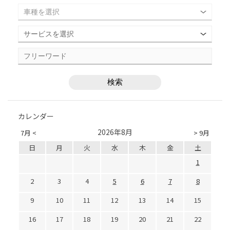
カレンダー
2026年8月
7月 <
> 9月
日
月
火
水
木
金
土
1
2
3
4
5
6
7
8
9
10
11
12
13
14
15
16
17
18
19
20
21
22