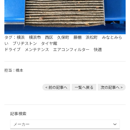
タグ：横浜 横浜市 西区 久保町 藤棚 浜松町 みなとみら
い ブリヂストン タイヤ館
ドライブ メンテナンス エアコンフィルター 快適
担当：橋本
< 前の記事へ
一覧へ戻る
次の記事へ >
記事検索