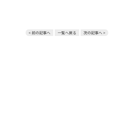
< 前の記事へ
一覧へ戻る
次の記事へ >