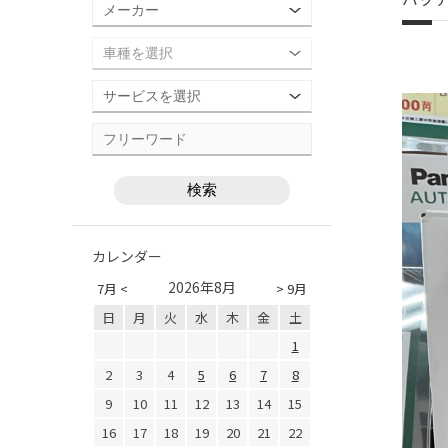
カレンダー
2026年8月
7月 <
> 9月
日
月
火
水
木
金
土
1
2
3
4
5
6
7
8
9
10
11
12
13
14
15
16
17
18
19
20
21
22