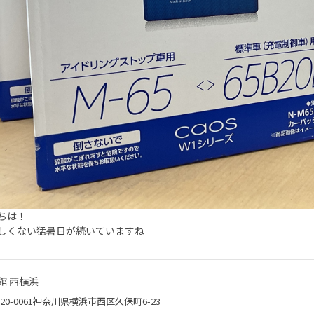
ちは！
しくない猛暑日が続いていますね
館 西横浜
20-0061神奈川県横浜市西区久保町6-23