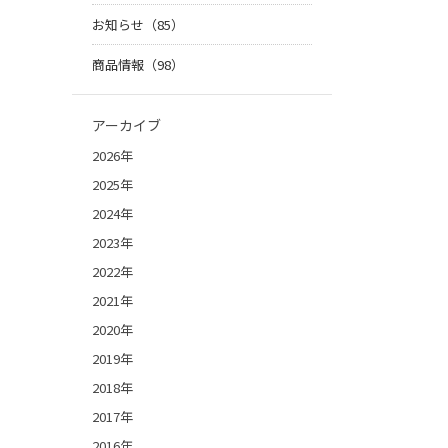
お知らせ（85）
商品情報（98）
アーカイブ
2026年
2025年
2024年
2023年
2022年
2021年
2020年
2019年
2018年
2017年
2016年