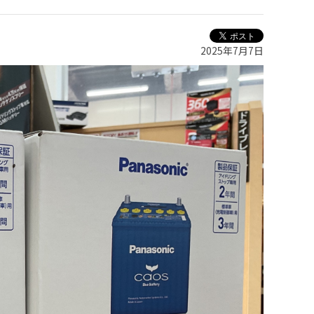
2025年7月7日