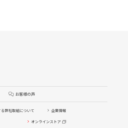
お客様の声
する弊社取組について
企業情報
オンラインストア