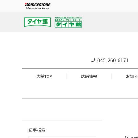
045-260-6171
店舗TOP
店舗情報
お知ら
記事検索
バッ