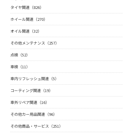
タイヤ関連（826）
ホイール関連（270）
オイル関連（32）
その他メンテナンス（257）
点検（52）
車検（11）
車内リフレッシュ関連（5）
コーティング関連（19）
車外リペア関連（16）
その他カー用品関連（96）
その他商品・サービス（251）