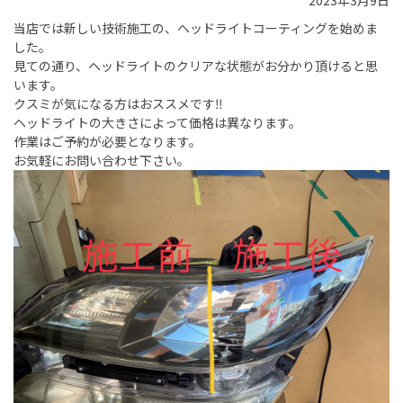
2023年3月9日
当店では新しい技術施工の、ヘッドライトコーティングを始めま
した。
見ての通り、ヘッドライトのクリアな状態がお分かり頂けると思
います。
クスミが気になる方はおススメです‼️
ヘッドライトの大きさによって価格は異なります。
作業はご予約が必要となります。
お気軽にお問い合わせ下さい。