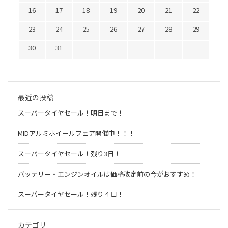
16
17
18
19
20
21
22
23
24
25
26
27
28
29
30
31
最近の投稿
スーパータイヤセール！明日まで！
MIDアルミホイールフェア開催中！！！
スーパータイヤセール！残り3日！
バッテリー・エンジンオイルは価格改定前の今がおすすめ！
スーパータイヤセール！残り４日！
カテゴリ