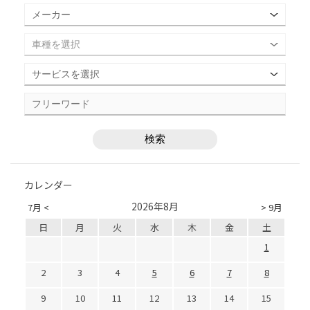
カレンダー
2026年8月
7月 <
> 9月
日
月
火
水
木
金
土
1
2
3
4
5
6
7
8
9
10
11
12
13
14
15