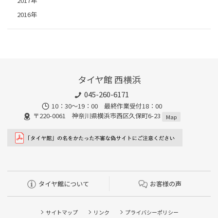
2017年
2016年
タイヤ館 西横浜
045-260-6171
10：30～19：00 最終作業受付18：00
〒220-0061 神奈川県横浜市西区久保町6-23
Map
タイヤ館について
お客様の声
サイトマップ
リンク
プライバシーポリシー