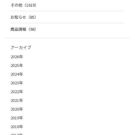
その他（1019）
お知らせ（85）
商品情報（98）
アーカイブ
2026年
2025年
2024年
2023年
2022年
2021年
2020年
2019年
2018年