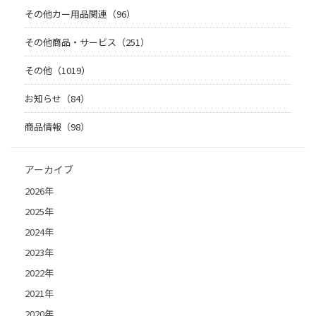
その他カー用品関連（96）
その他商品・サービス（251）
その他（1019）
お知らせ（84）
商品情報（98）
アーカイブ
2026年
2025年
2024年
2023年
2022年
2021年
2020年