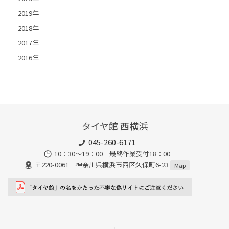
2019年
2018年
2017年
2016年
タイヤ館 西横浜
045-260-6171
10：30～19：00 最終作業受付18：00
〒220-0061 神奈川県横浜市西区久保町6-23
Map