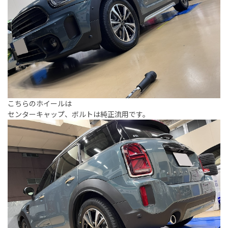
こちらのホイールは
センターキャップ、ボルトは純正流用です。