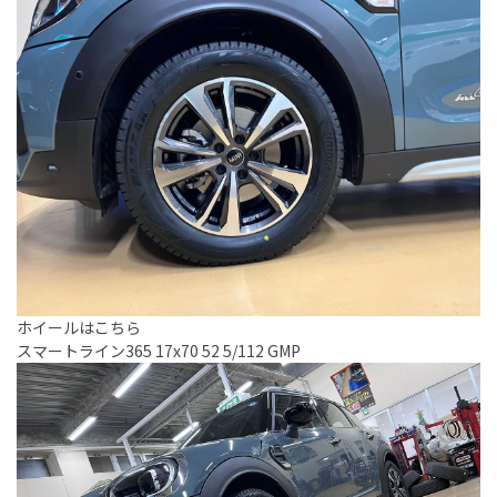
ホイールはこちら
スマートライン365 17x70 52 5/112 GMP