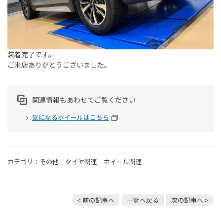
装着完了です。
ご来店ありがとうございました。
関連情報もあわせてご覧ください
気になるホイールはこちら
カテゴリ：
その他
タイヤ関連
ホイール関連
< 前の記事へ
一覧へ戻る
次の記事へ >