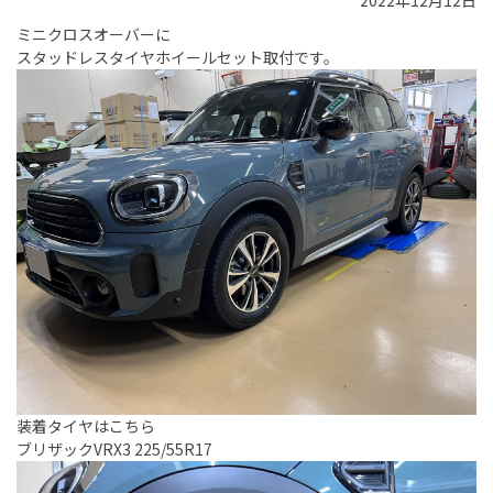
2022年12月12日
ミニクロスオーバーに
スタッドレスタイヤホイールセット取付です。
装着タイヤはこちら
ブリザックVRX3 225/55R17