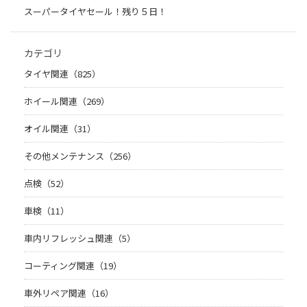
スーパータイヤセール！残り５日！
カテゴリ
タイヤ関連（825）
ホイール関連（269）
オイル関連（31）
その他メンテナンス（256）
点検（52）
車検（11）
車内リフレッシュ関連（5）
コーティング関連（19）
車外リペア関連（16）