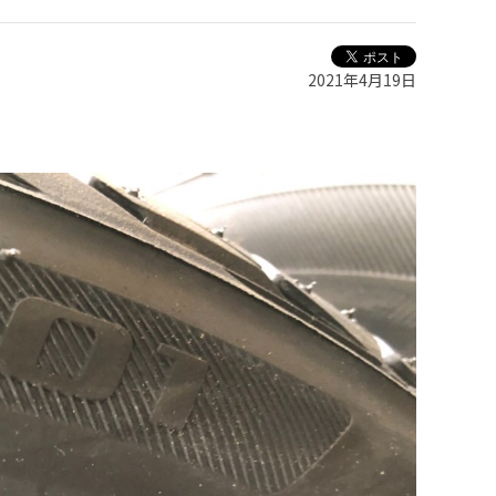
2021年4月19日