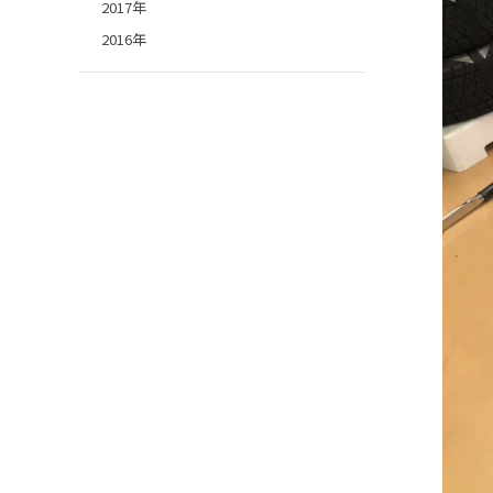
2017年
2016年