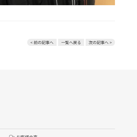
< 前の記事へ
一覧へ戻る
次の記事へ >