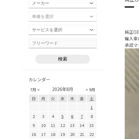
純正O
輸入車
承認マ
カレンダー
2026年8月
7月 <
> 9月
日
月
火
水
木
金
土
1
2
3
4
5
6
7
8
9
10
11
12
13
14
15
16
17
18
19
20
21
22