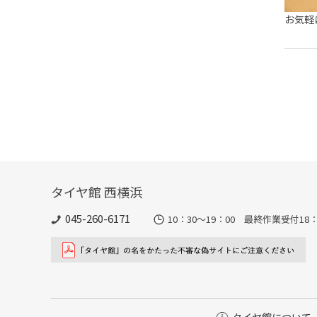
お気軽
タイヤ館 西横浜
045-260-6171
10：30～19：00 最終作業受付18：