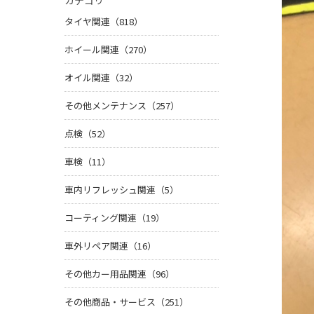
カテゴリ
タイヤ関連（818）
ホイール関連（270）
オイル関連（32）
その他メンテナンス（257）
点検（52）
車検（11）
車内リフレッシュ関連（5）
コーティング関連（19）
車外リペア関連（16）
その他カー用品関連（96）
その他商品・サービス（251）