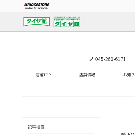
045-260-6171
店舗TOP
店舗情報
お知ら
記事検索
純正O