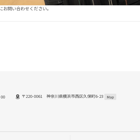
にお問い合わせください。
〒220-0061 神奈川県横浜市西区久保町6-23
00
Map