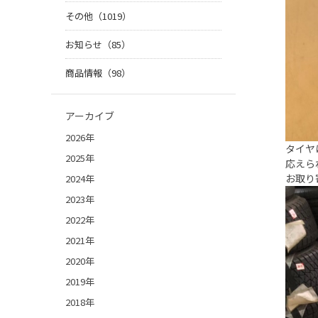
その他（1019）
お知らせ（85）
商品情報（98）
アーカイブ
2026年
タイヤ
2025年
応えら
お取り
2024年
2023年
2022年
2021年
2020年
2019年
2018年