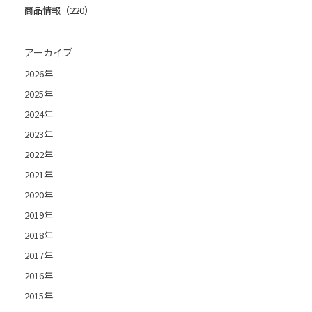
商品情報（220）
アーカイブ
2026年
2025年
2024年
2023年
2022年
2021年
2020年
2019年
2018年
2017年
2016年
2015年