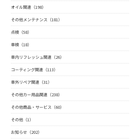
オイル関連（198）
その他メンテナンス（181）
点検（58）
車検（18）
車内リフレッシュ関連（26）
コーティング関連（113）
車外リペア関連（31）
その他カー用品関連（238）
その他商品・サービス（60）
その他（1）
お知らせ（202）