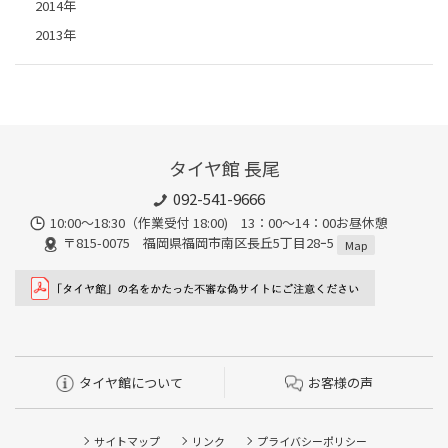
2014年
2013年
タイヤ館 長尾
092-541-9666
10:00～18:30（作業受付 18:00) 13：00～14：00お昼休憩
〒815-0075 福岡県福岡市南区長丘5丁目28ｰ5
Map
タイヤ館について
お客様の声
サイトマップ
リンク
プライバシーポリシー