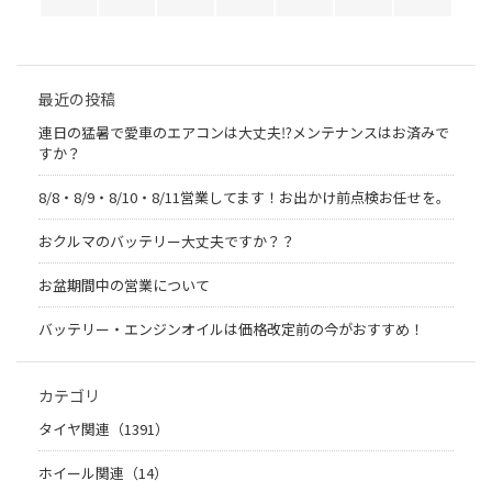
最近の投稿
連日の猛暑で愛車のエアコンは大丈夫⁉メンテナンスはお済みで
すか？
8/8・8/9・8/10・8/11営業してます！お出かけ前点検お任せを。
おクルマのバッテリー大丈夫ですか？？
お盆期間中の営業について
バッテリー・エンジンオイルは価格改定前の今がおすすめ！
カテゴリ
タイヤ関連（1391）
ホイール関連（14）