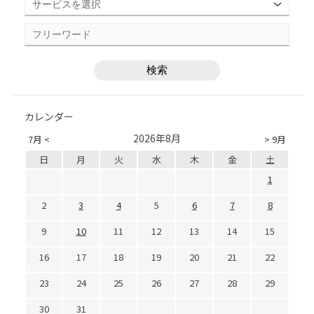
カレンダー
2026年8月
7月 <
> 9月
日
月
火
水
木
金
土
1
2
3
4
5
6
7
8
9
10
11
12
13
14
15
16
17
18
19
20
21
22
23
24
25
26
27
28
29
30
31