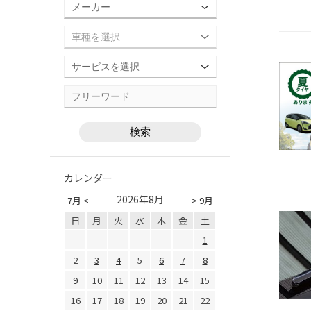
カレンダー
2026年8月
7月 <
> 9月
日
月
火
水
木
金
土
1
2
3
4
5
6
7
8
9
10
11
12
13
14
15
16
17
18
19
20
21
22