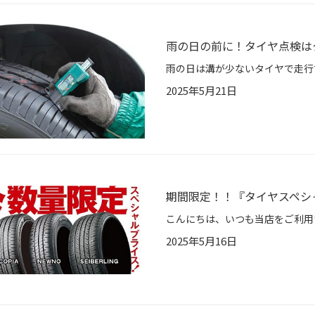
雨の日の前に！タイヤ点検は
2025年5月21日
期間限定！！『タイヤスペシ
2025年5月16日