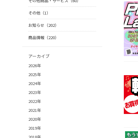
その他商品・サービス（60）
その他（1）
お知らせ（202）
商品情報（220）
アーカイブ
2026年
2025年
2024年
2023年
2022年
2021年
2020年
2019年
2018年