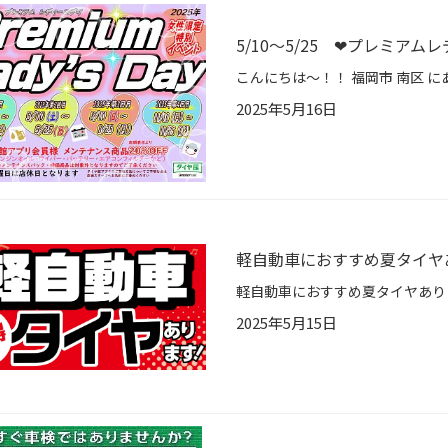
5/10～5/25 ❤プレミア
2025年5月16日
軽自動車におすすめ夏タイヤあ
2025年5月15日