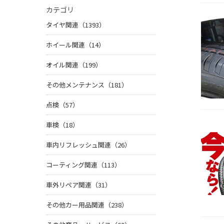
カテゴリ
タイヤ関連（1393）
ホイール関連（14）
オイル関連（199）
その他メンテナンス（181）
点検（57）
車検（18）
車内リフレッシュ関連（26）
コーティング関連（113）
車外リペア関連（31）
その他カー用品関連（238）