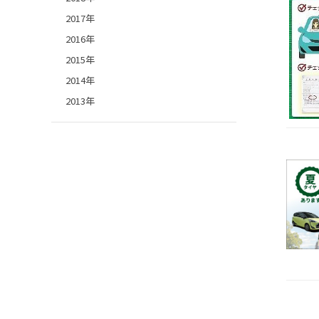
2017年
2016年
2015年
2014年
2013年