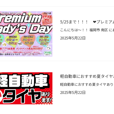
5/25まで！！！ ❤プレミ
2025年5月22日
軽自動車におすすめ夏タイヤあ
2025年5月22日