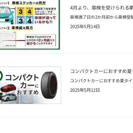
4月より、車検を受けられる
2025年5月14日
コンパクトカーにおすすめ夏タイヤ
2025年5月12日