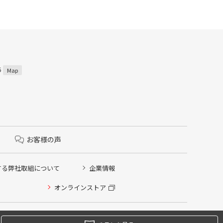
5
Map
お客様の声
する弊社取組について
企業情報
オンラインストア