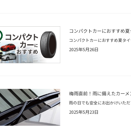
コンパクトカーにおすすめ夏タイヤ
2025年5月26日
梅雨直前！雨に備えたカーメ
2025年5月23日