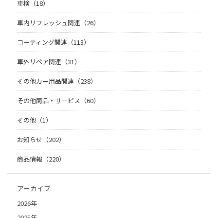
車検（18）
車内リフレッシュ関連（26）
コーティング関連（113）
車外リペア関連（31）
その他カー用品関連（238）
その他商品・サービス（60）
その他（1）
お知らせ（202）
商品情報（220）
アーカイブ
2026年
2025年