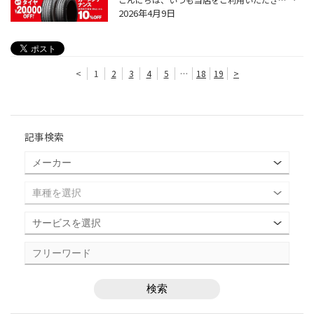
2026年4月9日
<
1
2
3
4
5
…
18
19
>
記事検索