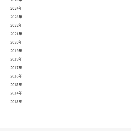
2024年
2023年
2022年
2021年
2020年
2019年
2018年
2017年
2016年
2015年
2014年
2013年