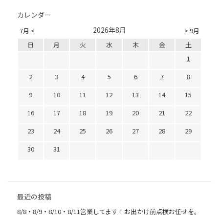
カレンダー
2026年8月
7月 <
> 9月
日
月
火
水
木
金
土
1
2
3
4
5
6
7
8
9
10
11
12
13
14
15
16
17
18
19
20
21
22
23
24
25
26
27
28
29
30
31
最近の投稿
8/8・8/9・8/10・8/11営業してます！お出かけ前点検お任せを。