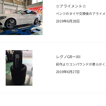
☆アライメント☆
2019年6月28日
レグノGRーXII
2019年6月27日