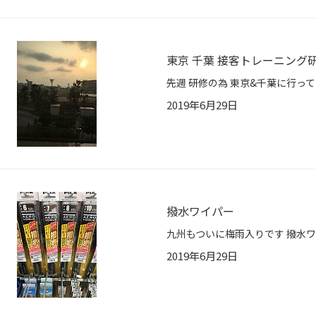
東京 千葉 接客トレーニング
2019年6月29日
撥水ワイパー
2019年6月29日