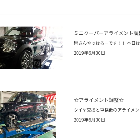
ミニクーパーアライメント調
2019年6月30日
☆アライメント調整☆
2019年6月30日