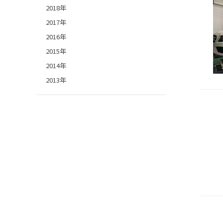
2018年
2017年
2016年
2015年
2014年
2013年