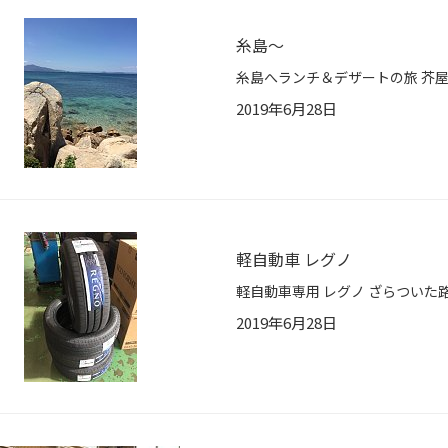
糸島〜
2019年6月28日
軽自動車 レグノ
2019年6月28日