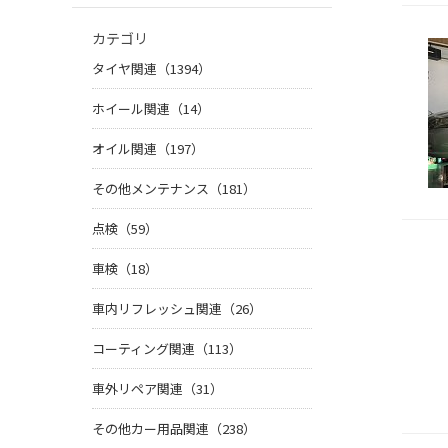
カテゴリ
タイヤ関連（1394）
ホイール関連（14）
オイル関連（197）
その他メンテナンス（181）
点検（59）
車検（18）
車内リフレッシュ関連（26）
コーティング関連（113）
車外リペア関連（31）
その他カー用品関連（238）