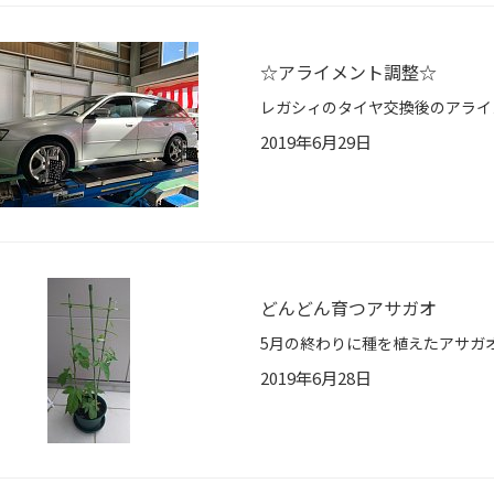
☆アライメント調整☆
2019年6月29日
どんどん育つアサガオ
2019年6月28日