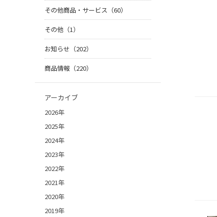
その他商品・サービス（60）
その他（1）
お知らせ（202）
商品情報（220）
アーカイブ
2026年
2025年
2024年
2023年
2022年
2021年
2020年
2019年