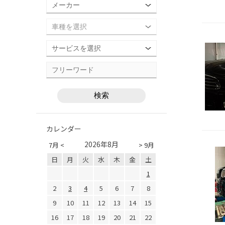
カレンダー
2026年8月
7月 <
> 9月
日
月
火
水
木
金
土
1
2
3
4
5
6
7
8
9
10
11
12
13
14
15
16
17
18
19
20
21
22