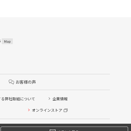
5
Map
お客様の声
する弊社取組について
企業情報
オンラインストア