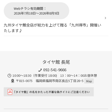
Webチラシ有効期間：
2026年7月18日～2026年8月9日
九州タイヤ館全店が総力を上げて贈る「九州得市」開催い
たします♪
タイヤ館 長尾
092-541-9666
10:00～18:30（作業受付 18:00) 13：00～14：00お昼休憩
〒815-0075 福岡県福岡市南区長丘5丁目28ｰ5
Map